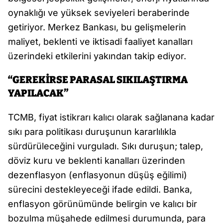
oynaklığı ve yüksek seviyeleri beraberinde
getiriyor. Merkez Bankası, bu gelişmelerin
maliyet, beklenti ve iktisadi faaliyet kanalları
üzerindeki etkilerini yakından takip ediyor.
“GEREKİRSE PARASAL SIKILAŞTIRMA
YAPILACAK”
TCMB, fiyat istikrarı kalıcı olarak sağlanana kadar
sıkı para politikası duruşunun kararlılıkla
sürdürüleceğini vurguladı. Sıkı duruşun; talep,
döviz kuru ve beklenti kanalları üzerinden
dezenflasyon (enflasyonun düşüş eğilimi)
sürecini destekleyeceği ifade edildi. Banka,
enflasyon görünümünde belirgin ve kalıcı bir
bozulma müşahede edilmesi durumunda, para