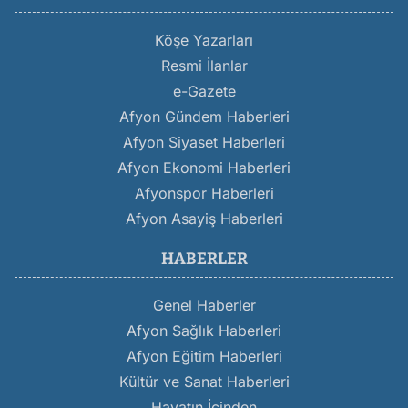
Köşe Yazarları
Resmi İlanlar
e-Gazete
Afyon Gündem Haberleri
Afyon Siyaset Haberleri
Afyon Ekonomi Haberleri
Afyonspor Haberleri
Afyon Asayiş Haberleri
HABERLER
Genel Haberler
Afyon Sağlık Haberleri
Afyon Eğitim Haberleri
Kültür ve Sanat Haberleri
Hayatın İçinden