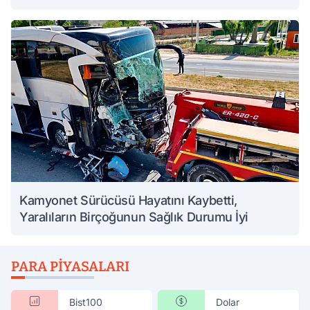
Kamyonet Sürücüsü Hayatını Kaybetti,
Yaralıların Birçoğunun Sağlık Durumu İyi
PARA PIYASALARI
Bist100
Dolar