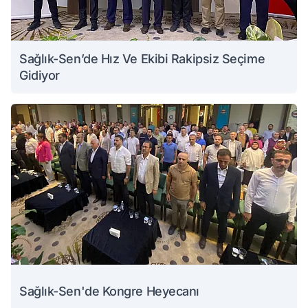
Sağlık-Sen’de Hız Ve Ekibi Rakipsiz Seçime
Gidiyor
Sağlık-Sen'de Kongre Heyecanı