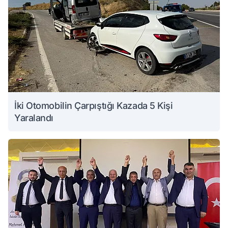
İki Otomobilin Çarpıştığı Kazada 5 Kişi
Yaralandı