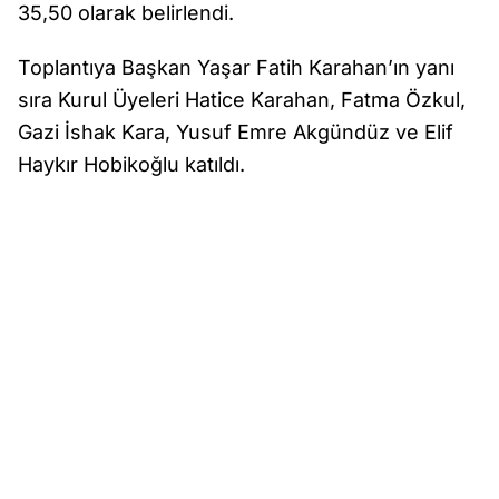
35,50 olarak belirlendi.
Toplantıya Başkan Yaşar Fatih Karahan’ın yanı
sıra Kurul Üyeleri Hatice Karahan, Fatma Özkul,
Gazi İshak Kara, Yusuf Emre Akgündüz ve Elif
Haykır Hobikoğlu katıldı.