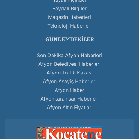
Faydalı Bilgiler
Magazin Haberleri
Teknoloji Haberleri
GÜNDEMDEKILER
Son Dakika Afyon Haberleri
Afyon Belediyesi Haberleri
Afyon Trafik Kazası
Afyon Asayiş Haberleri
Afyon Haber
Afyonkarahisar Haberleri
Afyon Altın Fiyatları