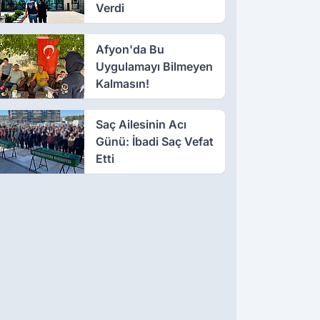
Verdi
Afyon'da Bu
Uygulamayı Bilmeyen
Kalmasın!
Saç Ailesinin Acı
Günü: İbadi Saç Vefat
Etti