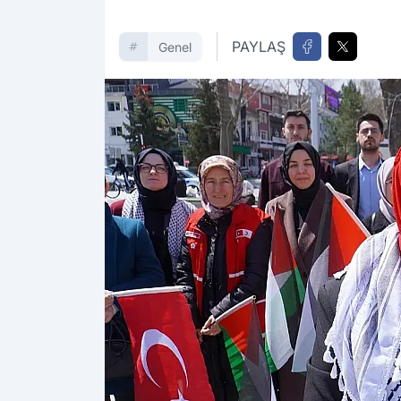
PAYLAŞ
Genel