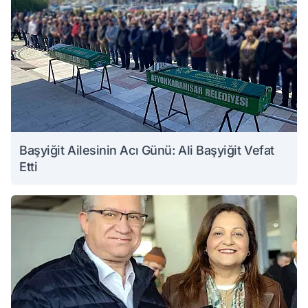
Başyiğit Ailesinin Acı Günü: Ali Başyiğit Vefat
Etti