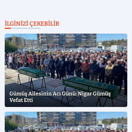
İLGINIZI ÇEKEBILIR
Gümüş Ailesinin Acı Günü: Nigar Gümüş
Vefat Etti