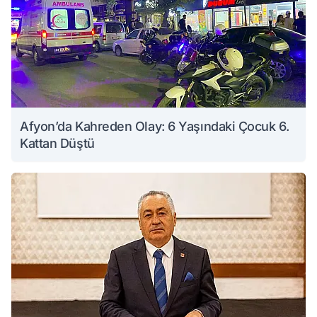
Afyon’da Kahreden Olay: 6 Yaşındaki Çocuk 6.
Kattan Düştü