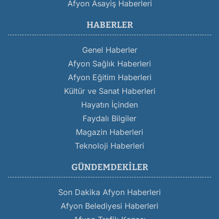
Afyon Asayiş Haberleri
HABERLER
Genel Haberler
Afyon Sağlık Haberleri
Afyon Eğitim Haberleri
Kültür ve Sanat Haberleri
Hayatın İçinden
Faydalı Bilgiler
Magazin Haberleri
Teknoloji Haberleri
GÜNDEMDEKILER
Son Dakika Afyon Haberleri
Afyon Belediyesi Haberleri