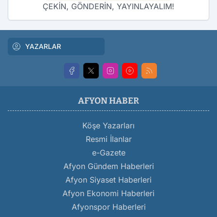
ÇEKİN, GÖNDERİN, YAYINLAYALIM!
YAZARLAR
AFYON HABER
Köşe Yazarları
Resmi İlanlar
e-Gazete
Afyon Gündem Haberleri
Afyon Siyaset Haberleri
Afyon Ekonomi Haberleri
Afyonspor Haberleri