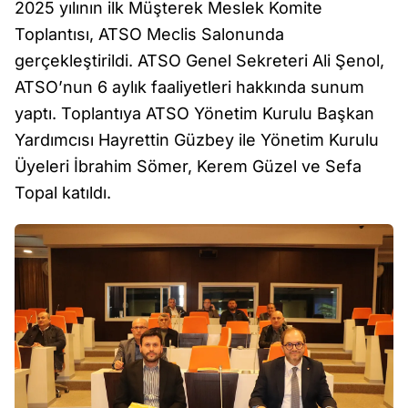
2025 yılının ilk Müşterek Meslek Komite
Toplantısı, ATSO Meclis Salonunda
gerçekleştirildi. ATSO Genel Sekreteri Ali Şenol,
ATSO’nun 6 aylık faaliyetleri hakkında sunum
yaptı. Toplantıya ATSO Yönetim Kurulu Başkan
Yardımcısı Hayrettin Güzbey ile Yönetim Kurulu
Üyeleri İbrahim Sömer, Kerem Güzel ve Sefa
Topal katıldı.