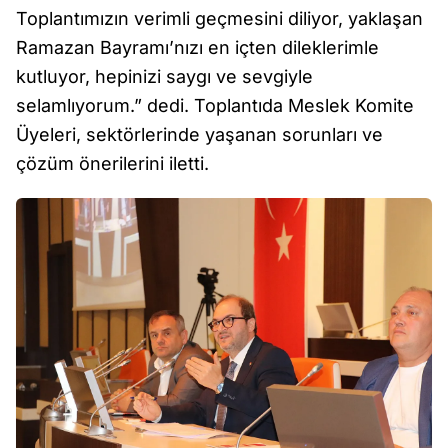
Toplantımızın verimli geçmesini diliyor, yaklaşan
Ramazan Bayramı’nızı en içten dileklerimle
kutluyor, hepinizi saygı ve sevgiyle
selamlıyorum.” dedi. Toplantıda Meslek Komite
Üyeleri, sektörlerinde yaşanan sorunları ve
çözüm önerilerini iletti.