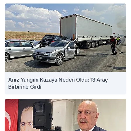
Anız Yangını Kazaya Neden Oldu: 13 Araç
Birbirine Girdi