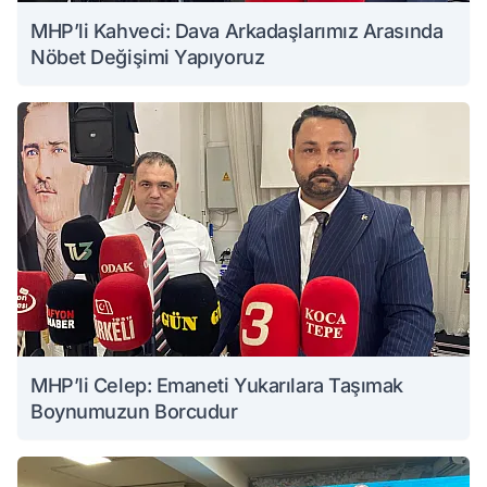
MHP’li Kahveci: Dava Arkadaşlarımız Arasında
Nöbet Değişimi Yapıyoruz
MHP’li Celep: Emaneti Yukarılara Taşımak
Boynumuzun Borcudur