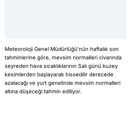
Meteoroloji Genel Müdürlüğü'nün haftalık son
tahminlerine göre, mevsim normalleri civarında
seyreden hava sıcaklıklarının Salı günü kuzey
kesimlerden başlayarak hissedilir derecede
azalacağı ve yurt genelinde mevsim normalleri
altına düşeceği tahmin ediliyor.