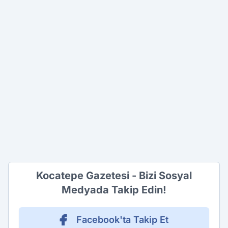
Kocatepe Gazetesi - Bizi Sosyal
Medyada Takip Edin!
Facebook'ta Takip Et