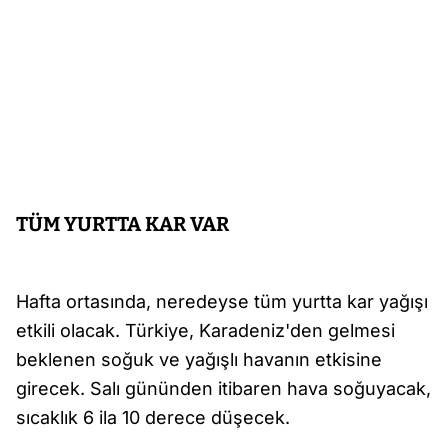
TÜM YURTTA KAR VAR
Hafta ortasında, neredeyse tüm yurtta kar yağışı
etkili olacak. Türkiye, Karadeniz'den gelmesi
beklenen soğuk ve yağışlı havanın etkisine
girecek. Salı gününden itibaren hava soğuyacak,
sıcaklık 6 ila 10 derece düşecek.