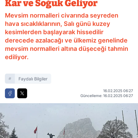
Kar ve Soğuk Geliyor
Mevsim normalleri civarında seyreden
hava sıcaklıklarının, Salı günü kuzey
kesimlerden başlayarak hissedilir
derecede azalacağı ve ülkemiz genelinde
mevsim normalleri altına düşeceği tahmin
ediliyor.
Faydalı Bilgiler
16.02.2025 06:27
Güncelleme: 16.02.2025 06:27