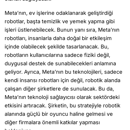
Meta’nın, ev işlerine odaklanarak geliştirdiği
robotlar, başta temizlik ve yemek yapma gibi
işleri üstlenebilecek. Bunun yanı sıra, Meta’nın
robotları, insanlarla daha doğal bir etkileşim
içinde olabilecek şekilde tasarlanacak. Bu,
robotların kullanıcılarına sadece fiziki değil,
duygusal destek de sunabilecekleri anlamına
geliyor. Ayrıca, Meta’nın bu teknolojileri, sadece
kendi insansı robotları için değil, robotik alanda
çalışan diğer şirketlere de sunulacak. Bu da,
Meta’nın teknoloji sağlayıcısı olarak sektördeki
etkisini artıracak. Şirketin, bu stratejiyle robotik
alanında güçlü bir oyuncu haline gelmesi ve
diğer firmalara önemli katkılar yapması