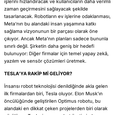
işlerini hızlandıracak ve kullanıcıların daha verimli
zaman geçirmesini sağlayacak şekilde
tasarlanacak. Robotların ev işlerine odaklanması,
Meta'nın bu alandaki insan yaşamına katkı
sağlama vizyonunun bir parçası olarak öne
çıkıyor. Ancak Meta’nın planları sadece bununla
sınırlı değil. Şirketin daha geniş bir hedefi
bulunuyor: Diğer firmalar için temel yapay zekâ,
yazılım ve sensör çözümleri üretmek.
TESLA'YA RAKİP Mİ GELİYOR?
İnsansı robot teknolojisi denildiğinde akla gelen
ilk firmalardan biri, Tesla oluyor. Elon Musk’ın
öncülüğünde geliştirilen Optimus robotu, bu
alandaki en dikkat çeken projelerden biri olarak