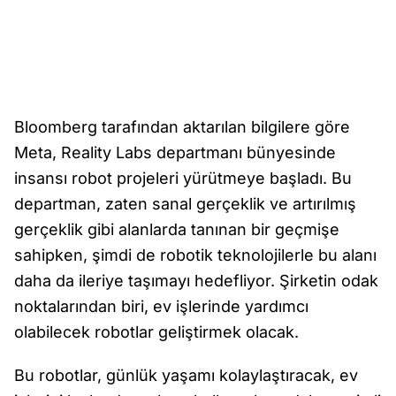
Bloomberg tarafından aktarılan bilgilere göre
Meta, Reality Labs departmanı bünyesinde
insansı robot projeleri yürütmeye başladı. Bu
departman, zaten sanal gerçeklik ve artırılmış
gerçeklik gibi alanlarda tanınan bir geçmişe
sahipken, şimdi de robotik teknolojilerle bu alanı
daha da ileriye taşımayı hedefliyor. Şirketin odak
noktalarından biri, ev işlerinde yardımcı
olabilecek robotlar geliştirmek olacak.
Bu robotlar, günlük yaşamı kolaylaştıracak, ev