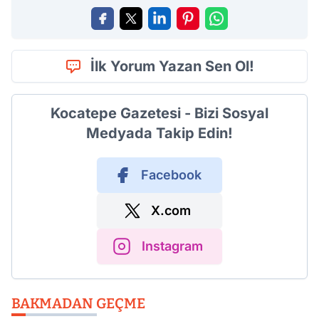
İlk Yorum Yazan Sen Ol!
Kocatepe Gazetesi - Bizi Sosyal
Medyada Takip Edin!
Facebook
X.com
Instagram
BAKMADAN GEÇME