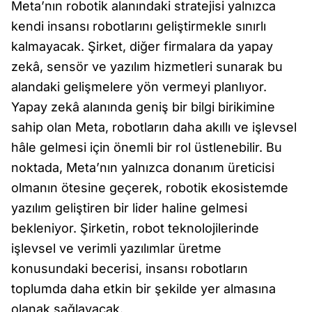
Meta’nın robotik alanındaki stratejisi yalnızca
kendi insansı robotlarını geliştirmekle sınırlı
kalmayacak. Şirket, diğer firmalara da yapay
zekâ, sensör ve yazılım hizmetleri sunarak bu
alandaki gelişmelere yön vermeyi planlıyor.
Yapay zekâ alanında geniş bir bilgi birikimine
sahip olan Meta, robotların daha akıllı ve işlevsel
hâle gelmesi için önemli bir rol üstlenebilir. Bu
noktada, Meta’nın yalnızca donanım üreticisi
olmanın ötesine geçerek, robotik ekosistemde
yazılım geliştiren bir lider haline gelmesi
bekleniyor. Şirketin, robot teknolojilerinde
işlevsel ve verimli yazılımlar üretme
konusundaki becerisi, insansı robotların
toplumda daha etkin bir şekilde yer almasına
olanak sağlayacak.