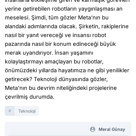
yerine getirebilen robotların yaygınlaşması an
meselesi. Şimdi, tüm gözler Meta'nın bu
alandaki adımlarında olacak. Şirketin, rakiplerine
nasıl bir yanıt vereceği ve insansı robot
pazarında nasıl bir konum edineceği büyük
merak uyandırıyor. İnsan yaşamını
kolaylaştırmayı amaçlayan bu robotlar,
önümüzdeki yıllarda hayatımıza ne gibi yenilikler
getirecek? Teknoloji dünyasında gözler,
Meta’nın bu devrim niteliğindeki projelerine
çevrilmiş durumda.
Teknoloji
Meral Günay