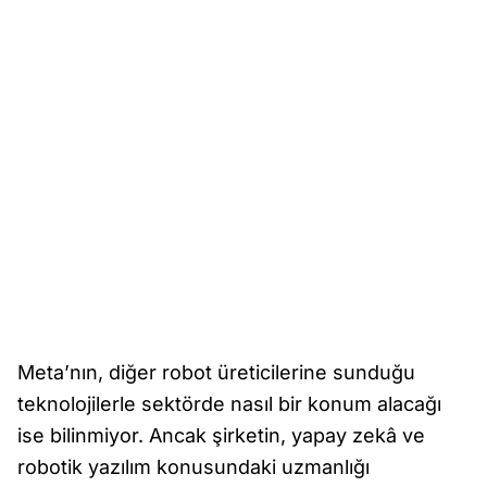
Meta’nın, diğer robot üreticilerine sunduğu
teknolojilerle sektörde nasıl bir konum alacağı
ise bilinmiyor. Ancak şirketin, yapay zekâ ve
robotik yazılım konusundaki uzmanlığı