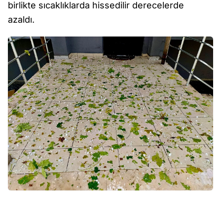
birlikte sıcaklıklarda hissedilir derecelerde
azaldı.