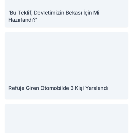
‘Bu Teklif, Devletimizin Bekası İçin Mi
Hazırlandı?’
Refüje Giren Otomobilde 3 Kişi Yaralandı