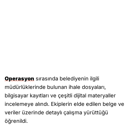
Operasyon
sırasında belediyenin ilgili
müdürlüklerinde bulunan ihale dosyaları,
bilgisayar kayıtları ve çeşitli dijital materyaller
incelemeye alındı. Ekiplerin elde edilen belge ve
veriler üzerinde detaylı çalışma yürüttüğü
öğrenildi.