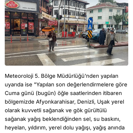
Meteoroloji 5. Bölge Müdürlüğü'nden yapılan
uyarıda ise "Yapılan son değerlendirmelere göre
Cuma günü (bugün) öğle saatlerinden itibaren
bölgemizde Afyonkarahisar, Denizli, Uşak yerel
olarak kuvvetli sağanak ve gök gürültülü
sağanak yağış beklendiğinden sel, su baskını,
heyelan, yıldırım, yerel dolu yağışı, yağış anında