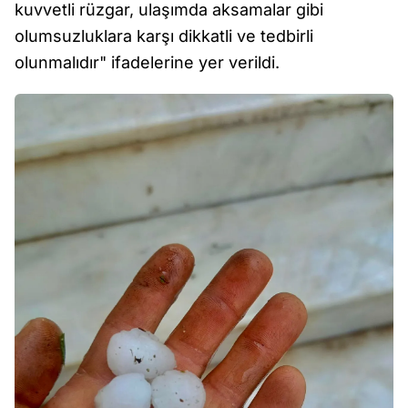
kuvvetli rüzgar, ulaşımda aksamalar gibi
olumsuzluklara karşı dikkatli ve tedbirli
olunmalıdır" ifadelerine yer verildi.