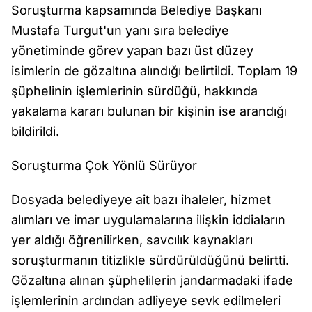
Soruşturma kapsamında Belediye Başkanı
Mustafa Turgut'un yanı sıra belediye
yönetiminde görev yapan bazı üst düzey
isimlerin de gözaltına alındığı belirtildi. Toplam 19
şüphelinin işlemlerinin sürdüğü, hakkında
yakalama kararı bulunan bir kişinin ise arandığı
bildirildi.
Soruşturma Çok Yönlü Sürüyor
Dosyada belediyeye ait bazı ihaleler, hizmet
alımları ve imar uygulamalarına ilişkin iddiaların
yer aldığı öğrenilirken, savcılık kaynakları
soruşturmanın titizlikle sürdürüldüğünü belirtti.
Gözaltına alınan şüphelilerin jandarmadaki ifade
işlemlerinin ardından adliyeye sevk edilmeleri