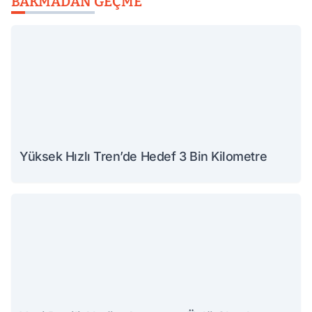
BAKMADAN GEÇME
Yüksek Hızlı Tren’de Hedef 3 Bin Kilometre