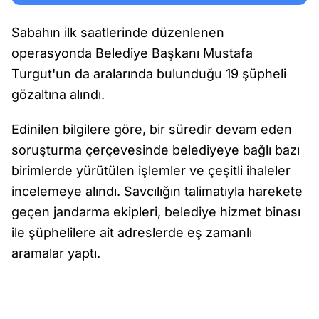
Sabahın ilk saatlerinde düzenlenen
operasyonda Belediye Başkanı Mustafa
Turgut'un da aralarında bulunduğu 19 şüpheli
gözaltına alındı.
Edinilen bilgilere göre, bir süredir devam eden
soruşturma çerçevesinde belediyeye bağlı bazı
birimlerde yürütülen işlemler ve çeşitli ihaleler
incelemeye alındı. Savcılığın talimatıyla harekete
geçen jandarma ekipleri, belediye hizmet binası
ile şüphelilere ait adreslerde eş zamanlı
aramalar yaptı.