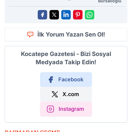
Bursalıoğlu
İlk Yorum Yazan Sen Ol!
Kocatepe Gazetesi - Bizi Sosyal
Medyada Takip Edin!
Facebook
X.com
Instagram