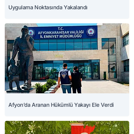
Uygulama Noktasında Yakalandı
Afyon’da Aranan Hükümlü Yakayı Ele Verdi