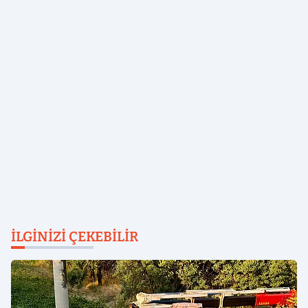
İLGINIZI ÇEKEBILIR