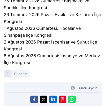
25 Temmuz 2026 Cumartesi: Başmakçı ve
Sandıklı İlçe Kongresi
26 Temmuz 2026 Pazar: Evciler ve Kızılören İlçe
Kongresi
1 Ağustos 2026 Cumartesi: Hocalar ve
Sinanpaşa İlçe Kongresi
2 Ağustos 2026 Pazar: İscehisar ve Şuhut İlçe
Kongresi
8 Ağustos 2026 Cumartesi: İhsaniye ve Merkez
İlçe Kongresi
Gündem
Burcu Aydın