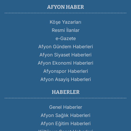
AFYON HABER
Köşe Yazarları
Resmi İlanlar
e-Gazete
Afyon Gündem Haberleri
Afyon Siyaset Haberleri
Afyon Ekonomi Haberleri
Afyonspor Haberleri
Afyon Asayiş Haberleri
HABERLER
Genel Haberler
Afyon Sağlık Haberleri
Afyon Eğitim Haberleri