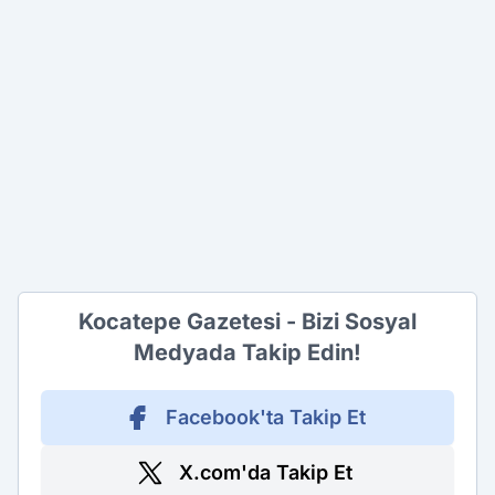
Kocatepe Gazetesi - Bizi Sosyal
Medyada Takip Edin!
Facebook'ta Takip Et
X.com'da Takip Et