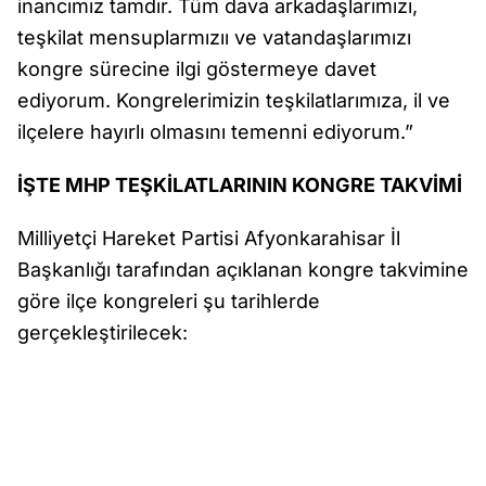
inancımız tamdır. Tüm dava arkadaşlarımızı,
teşkilat mensuplarmızıı ve vatandaşlarımızı
kongre sürecine ilgi göstermeye davet
ediyorum. Kongrelerimizin teşkilatlarımıza, il ve
ilçelere hayırlı olmasını temenni ediyorum.”
İŞTE MHP TEŞKİLATLARININ KONGRE TAKVİMİ
Milliyetçi Hareket Partisi Afyonkarahisar İl
Başkanlığı tarafından açıklanan kongre takvimine
göre ilçe kongreleri şu tarihlerde
gerçekleştirilecek: