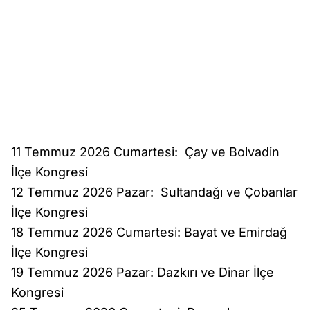
11 Temmuz 2026 Cumartesi: Çay ve Bolvadin
İlçe Kongresi
12 Temmuz 2026 Pazar: Sultandağı ve Çobanlar
İlçe Kongresi
18 Temmuz 2026 Cumartesi: Bayat ve Emirdağ
İlçe Kongresi
19 Temmuz 2026 Pazar: Dazkırı ve Dinar İlçe
Kongresi