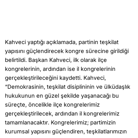
Kahveci yaptığı açıklamada, partinin teşkilat
yapısını güçlendirecek kongre sürecine girildiği
belirtildi. Başkan Kahveci, ilk olarak ilçe
kongrelerinin, ardından ise il kongrelerinin
gerçekleştirileceğini kaydetti. Kahveci,
“Demokrasinin, teşkilat disiplininin ve ülküdaşlık
hukukunun en güzel şekilde yaşanacağı bu
süreçte, öncelikle ilçe kongrelerimiz
gerçekleştirilecek, ardından il kongrelerimiz
tamamlanacaktır. Kongrelerimiz; partimizin
kurumsal yapısını güçlendiren, teşkilatlarımızın