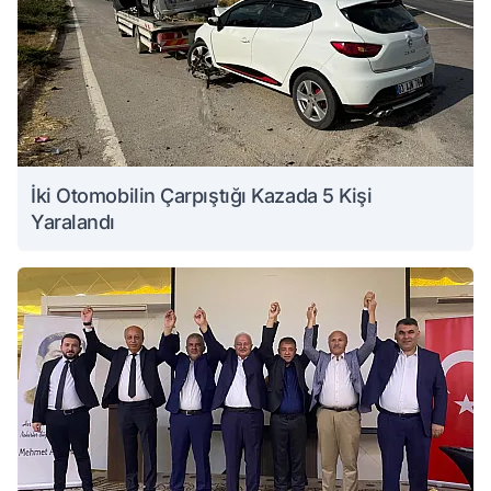
İki Otomobilin Çarpıştığı Kazada 5 Kişi
Yaralandı