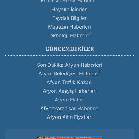
Kültür ve Sanat Haberleri
Hayatın İçinden
Faydalı Bilgiler
Magazin Haberleri
Teknoloji Haberleri
GÜNDEMDEKILER
Son Dakika Afyon Haberleri
Afyon Belediyesi Haberleri
Afyon Trafik Kazası
Afyon Asayiş Haberleri
Afyon Haber
Afyonkarahisar Haberleri
Afyon Altın Fiyatları