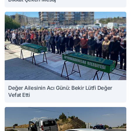
Değer Ailesinin Acı Günü: Bekir Lütfi Değer
Vefat Etti