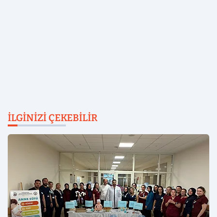
İLGINIZI ÇEKEBILIR