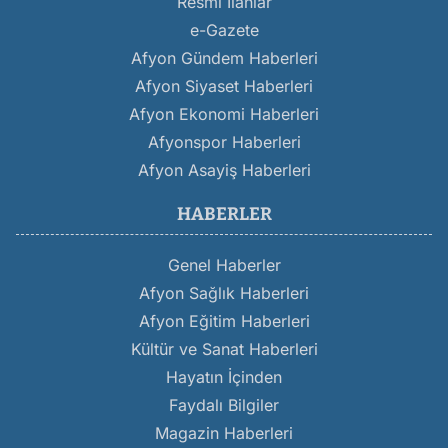
Resmi İlanlar
e-Gazete
Afyon Gündem Haberleri
Afyon Siyaset Haberleri
Afyon Ekonomi Haberleri
Afyonspor Haberleri
Afyon Asayiş Haberleri
HABERLER
Genel Haberler
Afyon Sağlık Haberleri
Afyon Eğitim Haberleri
Kültür ve Sanat Haberleri
Hayatın İçinden
Faydalı Bilgiler
Magazin Haberleri