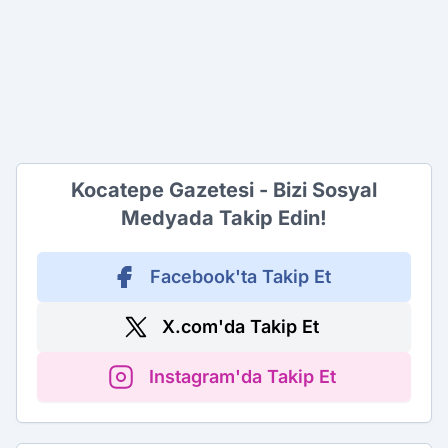
Kocatepe Gazetesi - Bizi Sosyal
Medyada Takip Edin!
Facebook'ta Takip Et
X.com'da Takip Et
Instagram'da Takip Et