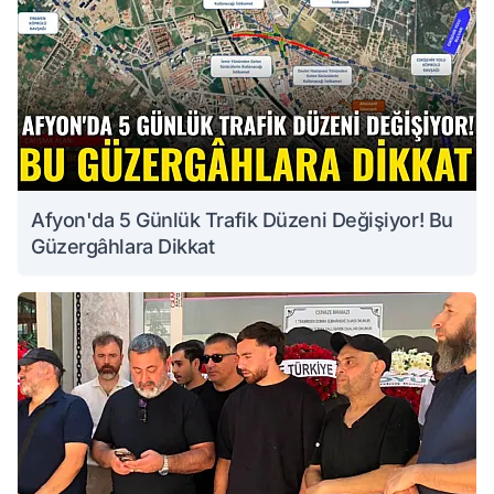
Afyon'da 5 Günlük Trafik Düzeni Değişiyor! Bu
Güzergâhlara Dikkat