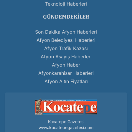
Teknoloji Haberleri
GÜNDEMDEKILER
Son Dakika Afyon Haberleri
Afyon Belediyesi Haberleri
Afyon Trafik Kazası
Afyon Asayiş Haberleri
Afyon Haber
Afyonkarahisar Haberleri
Afyon Altın Fiyatları
Kocatepe Gazetesi
www.kocatepegazetesi.com