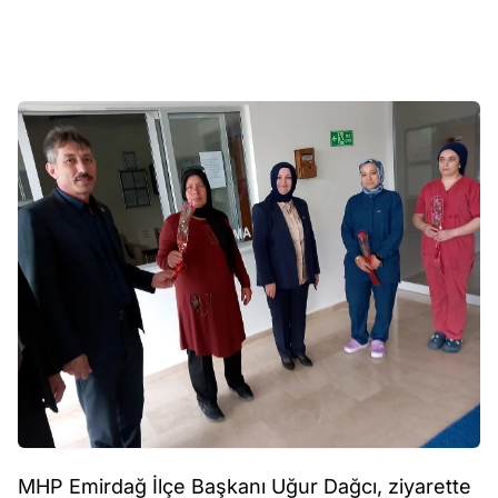
MHP Emirdağ İlçe Başkanı Uğur Dağcı, ziyarette