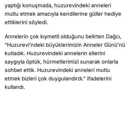
yaptığı konuşmada, huzurevindeki anneleri
mutlu etmek amacıyla kendilerine güller hediye
ettiklerini söyledi.
Annelerin çok kıymetli olduğunu belirten Dağcı,
“Huzurevi’ndeki büyüklerimizin Anneler Günü’nü
kutladık. Huzurevindeki annelerin ellerini
saygıyla öptük, hürmetlerimizi sunarak onlarla
sohbet ettik. Huzurevindeki anneleri mutlu
etmek bizleri çok duygulandırdı.” ifadelerini
kullandı.