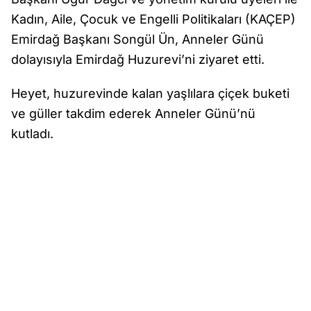
Kadın, Aile, Çocuk ve Engelli Politikaları (KAÇEP)
Emirdağ Başkanı Songül Ün, Anneler Günü
dolayısıyla Emirdağ Huzurevi’ni ziyaret etti.
Heyet, huzurevinde kalan yaşlılara çiçek buketi
ve güller takdim ederek Anneler Günü’nü
kutladı.