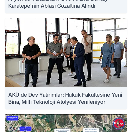
Karatepe'nin Ablası Gözaltına Alındı
AKÜ'de Dev Yatırımlar: Hukuk Fakültesine Yeni
Bina, Milli Teknoloji Atölyesi Yenileniyor