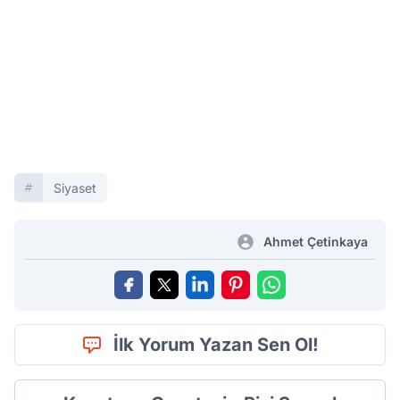
Siyaset
Ahmet Çetinkaya
İlk Yorum Yazan Sen Ol!