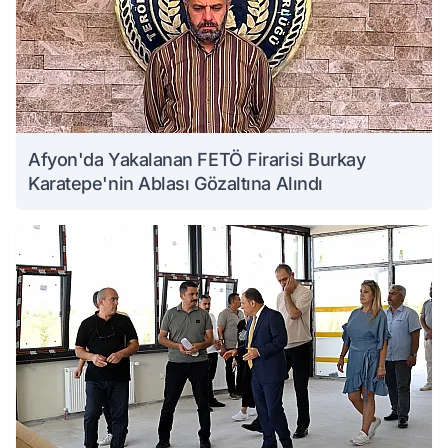
Afyon'da Yakalanan FETÖ Firarisi Burkay
Karatepe'nin Ablası Gözaltına Alındı