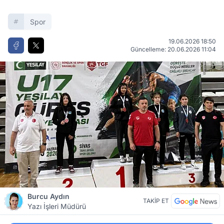
Spor
19.06.2026 18:50
Güncelleme: 20.06.2026 11:04
Burcu Aydın
TAKİP ET
Yazı İşleri Müdürü