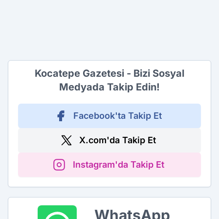
Kocatepe Gazetesi - Bizi Sosyal
Medyada Takip Edin!
Facebook'ta Takip Et
X.com'da Takip Et
Instagram'da Takip Et
WhatsApp