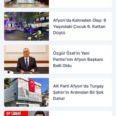
Afyon’da Kahreden Olay: 6
Yaşındaki Çocuk 6. Kattan
Düştü
Özgür Özel'in Yeni
Partisi'nin Afyon Başkanı
Belli Oldu
AK Parti Afyon'da Turgay
Şahin'in Ardından Bir Şok
Daha!