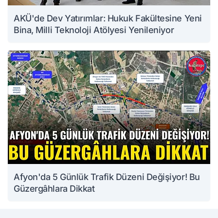
AKÜ'de Dev Yatırımlar: Hukuk Fakültesine Yeni
Bina, Milli Teknoloji Atölyesi Yenileniyor
Afyon'da 5 Günlük Trafik Düzeni Değişiyor! Bu
Güzergâhlara Dikkat