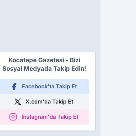
Kocatepe Gazetesi - Bizi
Sosyal Medyada Takip Edin!
Facebook'ta Takip Et
X.com'da Takip Et
Instagram'da Takip Et