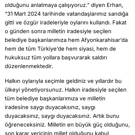
olduğunu anlatmaya çalışıyoruz.” diyen Erhan,
“31 Mart 2024 tarihinde vatandaşlarımız sandığa
gitti ve özgür iradeleriyle oylarını kullandı. Fakat
o günden sonra milletin iradesiyle seçilen
belediye başkanlarımıza hem Afyonkarahisar’da
hem de tüm Türkiye’de hem siyasi, hem de
hukuksuz tüm yollara başvurarak saldırı
düzenlenmektedir.
Halkın oylarıyla seçimle geldiniz ve yıllardır bu
ülkeyi yönetiyorsunuz. Halkın iradesiyle seçilen
tüm belediye başkanlarımıza ve milletin
iradesine saygı duyacaksınız, saygı
duyacaksınız, saygı duyacaksınız. Artık bunu
öğreneceksiniz. Milletin en büyük güç olduğunu,
son karar vericinin millet olduğunu kabul