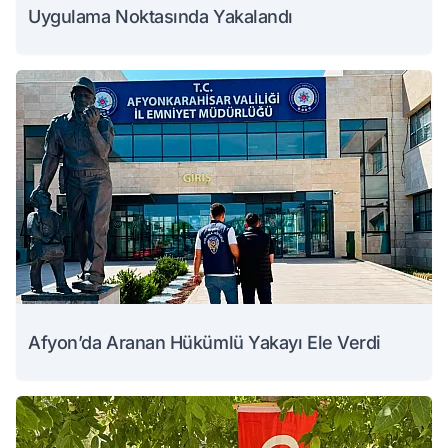
Uygulama Noktasında Yakalandı
Afyon’da Aranan Hükümlü Yakayı Ele Verdi