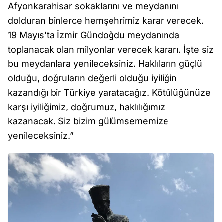
Afyonkarahisar sokaklarını ve meydanını
dolduran binlerce hemşehrimiz karar verecek.
19 Mayıs’ta İzmir Gündoğdu meydanında
toplanacak olan milyonlar verecek kararı. İşte siz
bu meydanlara yenileceksiniz. Haklıların güçlü
olduğu, doğruların değerli olduğu iyiliğin
kazandığı bir Türkiye yaratacağız. Kötülüğünüze
karşı iyiliğimiz, doğrumuz, haklılığımız
kazanacak. Siz bizim gülümsememize
yenileceksiniz.”