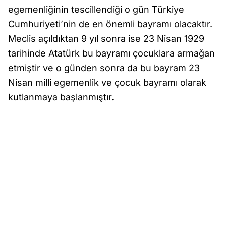
egemenliğinin tescillendiği o gün Türkiye
Cumhuriyeti’nin de en önemli bayramı olacaktır.
Meclis açıldıktan 9 yıl sonra ise 23 Nisan 1929
tarihinde Atatürk bu bayramı çocuklara armağan
etmiştir ve o günden sonra da bu bayram 23
Nisan milli egemenlik ve çocuk bayramı olarak
kutlanmaya başlanmıştır.