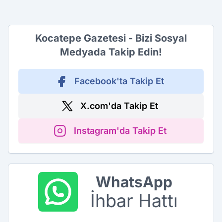
Kocatepe Gazetesi - Bizi Sosyal
Medyada Takip Edin!
Facebook'ta Takip Et
X.com'da Takip Et
Instagram'da Takip Et
WhatsApp
İhbar Hattı