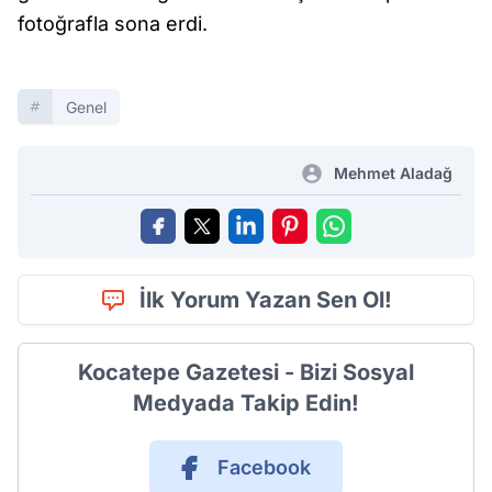
fotoğrafla sona erdi.
Genel
Mehmet Aladağ
İlk Yorum Yazan Sen Ol!
Kocatepe Gazetesi - Bizi Sosyal
Medyada Takip Edin!
Facebook