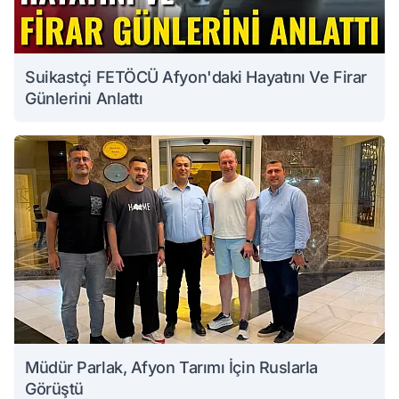
Suikastçi FETÖCÜ Afyon'daki Hayatını Ve Firar
Günlerini Anlattı
Müdür Parlak, Afyon Tarımı İçin Ruslarla
Görüştü