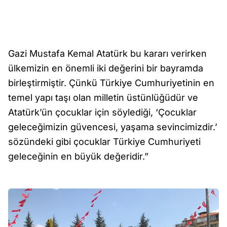
Gazi Mustafa Kemal Atatürk bu kararı verirken
ülkemizin en önemli iki değerini bir bayramda
birleştirmiştir. Çünkü Türkiye Cumhuriyetinin en
temel yapı taşı olan milletin üstünlüğüdür ve
Atatürk’ün çocuklar için söylediği, ‘Çocuklar
geleceğimizin güvencesi, yaşama sevincimizdir.’
sözündeki gibi çocuklar Türkiye Cumhuriyeti
geleceğinin en büyük değeridir.”