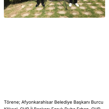
Törene; Afyonkarahisar Belediye Başkanı Burcu