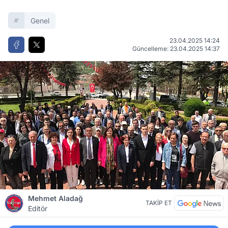
Genel
23.04.2025 14:24
Güncelleme: 23.04.2025 14:37
Mehmet Aladağ
TAKİP ET
Editör