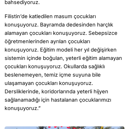
bahsediyoruz.
Filistin’de katledilen masum çocukları
konuşuyoruz. Bayramda dedesinden harçlık
alamayan çocukları konuşuyoruz. Sebepsizce
öğretmenlerinden ayrılan çocukları
konuşuyoruz. Eğitim modeli her yıl değişirken
sistemin içinde boğulan, yeterli eğitim alamayan
çocukları konuşuyoruz. Okullarda sağlıklı
beslenemeyen, temiz içme suyuna bile
ulaşamayan çocukları konuşuyoruz.
Dersliklerinde, koridorlarında yeterli hijyen
sağlanamadığı için hastalanan çocuklarımızı
konuşuyoruz.”