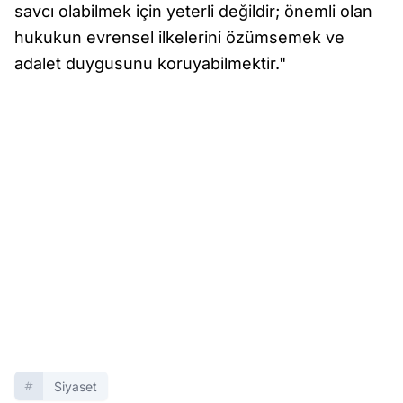
savcı olabilmek için yeterli değildir; önemli olan
hukukun evrensel ilkelerini özümsemek ve
adalet duygusunu koruyabilmektir."
Siyaset