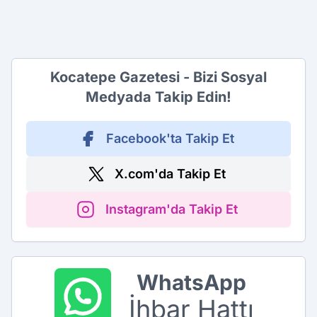
Kocatepe Gazetesi - Bizi Sosyal
Medyada Takip Edin!
Facebook'ta Takip Et
X.com'da Takip Et
Instagram'da Takip Et
WhatsApp
İhbar Hattı