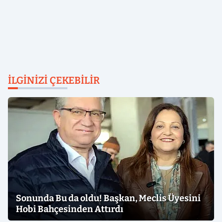
İLGINIZI ÇEKEBILIR
Sonunda Bu da oldu! Başkan, Meclis Üyesini
Hobi Bahçesinden Attırdı