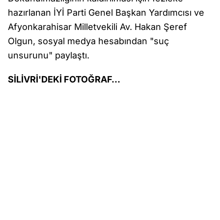
hazırlanan İYİ Parti Genel Başkan Yardımcısı ve
Afyonkarahisar Milletvekili Av. Hakan Şeref
Olgun, sosyal medya hesabından "suç
unsurunu" paylaştı.
SİLİVRİ'DEKİ FOTOĞRAF…