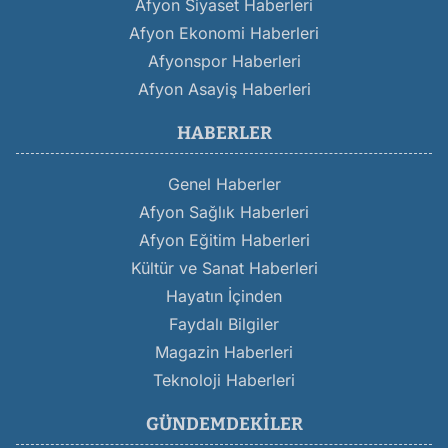
Afyon Siyaset Haberleri
Afyon Ekonomi Haberleri
Afyonspor Haberleri
Afyon Asayiş Haberleri
HABERLER
Genel Haberler
Afyon Sağlık Haberleri
Afyon Eğitim Haberleri
Kültür ve Sanat Haberleri
Hayatın İçinden
Faydalı Bilgiler
Magazin Haberleri
Teknoloji Haberleri
GÜNDEMDEKILER