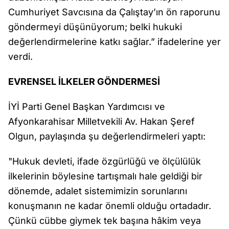
Cumhuriyet Savcısına da Çalıştay’ın ön raporunu
göndermeyi düşünüyorum; belki hukuki
değerlendirmelerine katkı sağlar.” ifadelerine yer
verdi.
EVRENSEL İLKELER GÖNDERMESİ
İYİ Parti Genel Başkan Yardımcısı ve
Afyonkarahisar Milletvekili Av. Hakan Şeref
Olgun, paylaşında şu değerlendirmeleri yaptı:
"Hukuk devleti, ifade özgürlüğü ve ölçülülük
ilkelerinin böylesine tartışmalı hale geldiği bir
dönemde, adalet sistemimizin sorunlarını
konuşmanın ne kadar önemli olduğu ortadadır.
Çünkü cübbe giymek tek başına hâkim veya