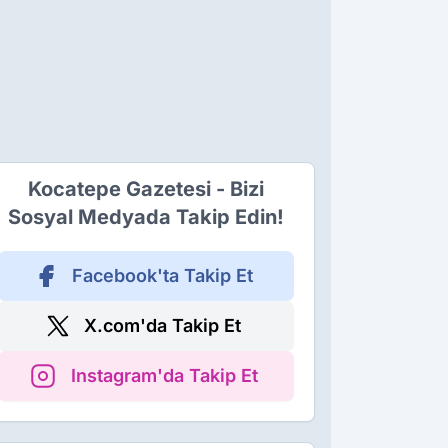
Kocatepe Gazetesi - Bizi
Sosyal Medyada Takip Edin!
Facebook'ta Takip Et
X.com'da Takip Et
Instagram'da Takip Et