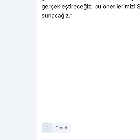
gerçekleştireceğiz, bu önerilerimizi
sunacağız.”
Genel