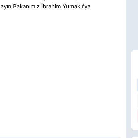
 Sayın Bakanımız İbrahim Yumaklı’ya