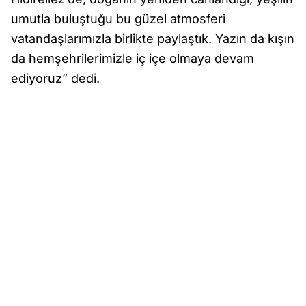
umutla buluştuğu bu güzel atmosferi
vatandaşlarımızla birlikte paylaştık. Yazın da kışın
da hemşehrilerimizle iç içe olmaya devam
ediyoruz” dedi.