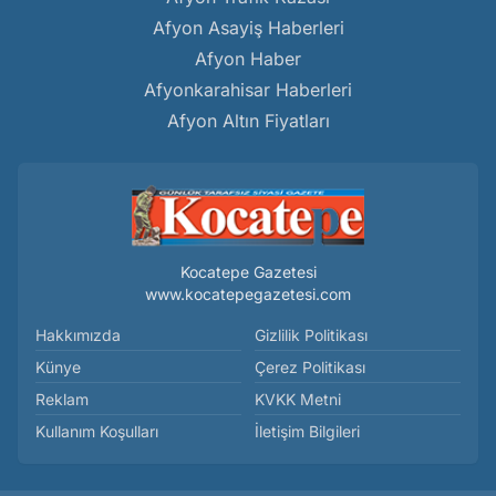
Afyon Asayiş Haberleri
Afyon Haber
Afyonkarahisar Haberleri
Afyon Altın Fiyatları
Kocatepe Gazetesi
www.kocatepegazetesi.com
Hakkımızda
Gizlilik Politikası
Künye
Çerez Politikası
Reklam
KVKK Metni
Kullanım Koşulları
İletişim Bilgileri