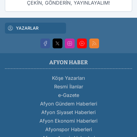
ÇEKİN, GÖNDERİN, YAYINLAYALIM!
YAZARLAR
AFYON HABER
Köşe Yazarları
Resmi İlanlar
e-Gazete
Afyon Gündem Haberleri
Afyon Siyaset Haberleri
Afyon Ekonomi Haberleri
Afyonspor Haberleri