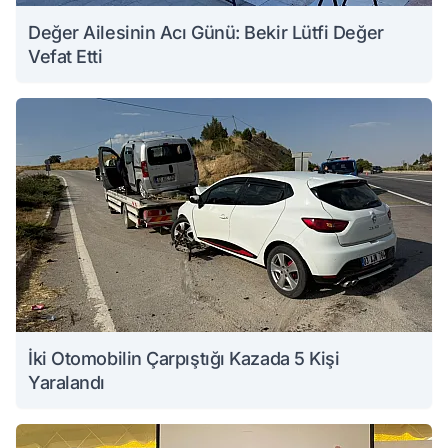
Değer Ailesinin Acı Günü: Bekir Lütfi Değer
Vefat Etti
İki Otomobilin Çarpıştığı Kazada 5 Kişi
Yaralandı