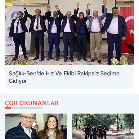
Sağlık-Sen’de Hız Ve Ekibi Rakipsiz Seçime
Gidiyor
ÇOK OKUNANLAR