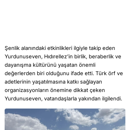
Şenlik alanındaki etkinlikleri ilgiyle takip eden
Yurdunuseven, Hıdırellez’in birlik, beraberlik ve
dayanışma kültürünü yaşatan önemli
değerlerden biri olduğunu ifade etti. Türk örf ve
adetlerinin yaşatılmasına katkı sağlayan
organizasyonların önemine dikkat çeken
Yurdunuseven, vatandaşlarla yakından ilgilendi.