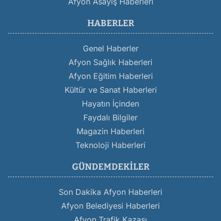
Afyon Asayiş Haberleri
HABERLER
Genel Haberler
Afyon Sağlık Haberleri
Afyon Eğitim Haberleri
Kültür ve Sanat Haberleri
Hayatın İçinden
Faydalı Bilgiler
Magazin Haberleri
Teknoloji Haberleri
GÜNDEMDEKILER
Son Dakika Afyon Haberleri
Afyon Belediyesi Haberleri
Afyon Trafik Kazası