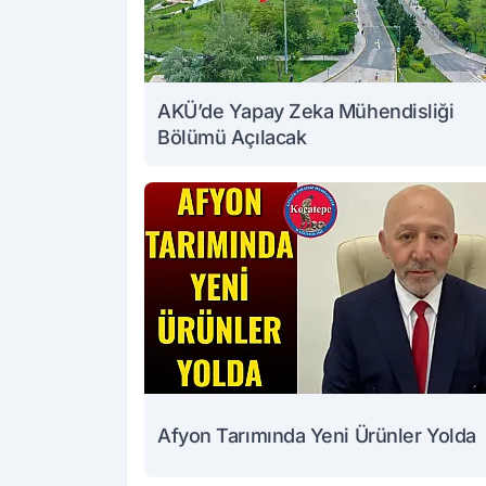
AKÜ’de Yapay Zeka Mühendisliği
Bölümü Açılacak
Afyon Tarımında Yeni Ürünler Yolda