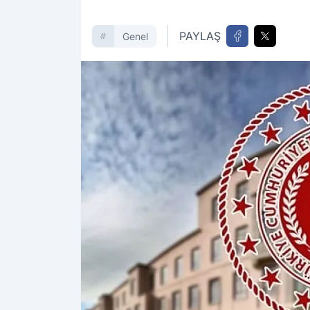
PAYLAŞ
Genel