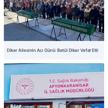
Diker Ailesinin Acı Günü: Betül Diker Vefat Etti