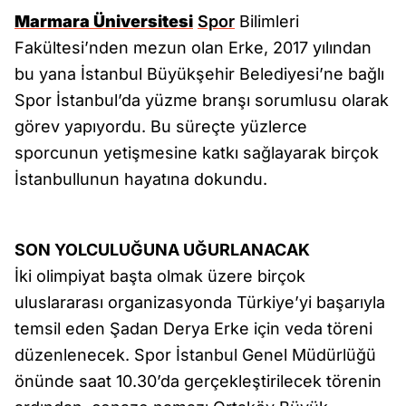
Marmara Üniversitesi
Spor
Bilimleri
Fakültesi’nden mezun olan Erke, 2017 yılından
bu yana İstanbul Büyükşehir Belediyesi’ne bağlı
Spor İstanbul’da yüzme branşı sorumlusu olarak
görev yapıyordu. Bu süreçte yüzlerce
sporcunun yetişmesine katkı sağlayarak birçok
İstanbullunun hayatına dokundu.
SON YOLCULUĞUNA UĞURLANACAK
İki olimpiyat başta olmak üzere birçok
uluslararası organizasyonda Türkiye’yi başarıyla
temsil eden Şadan Derya Erke için veda töreni
düzenlenecek. Spor İstanbul Genel Müdürlüğü
önünde saat 10.30’da gerçekleştirilecek törenin