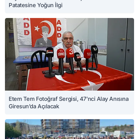
Patatesine Yoğun İlgi
Etem Tem Fotoğraf Sergisi, 47’nci Alay Anısına
Giresun’da Açılacak