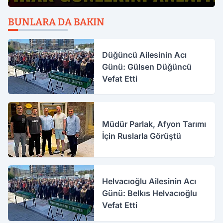
BUNLARA DA BAKIN
Düğüncü Ailesinin Acı
Günü: Gülsen Düğüncü
Vefat Etti
Müdür Parlak, Afyon Tarımı
İçin Ruslarla Görüştü
Helvacıoğlu Ailesinin Acı
Günü: Belkıs Helvacıoğlu
Vefat Etti