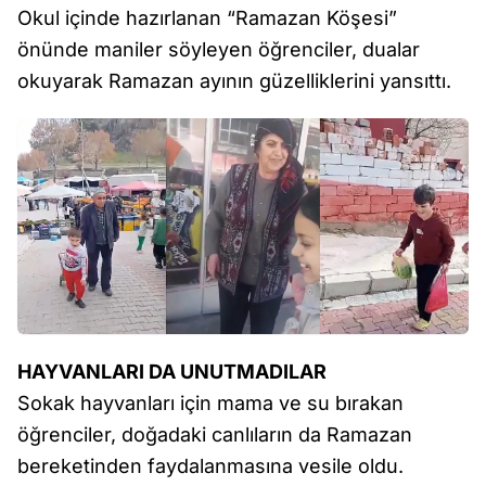
Okul içinde hazırlanan “Ramazan Köşesi”
önünde maniler söyleyen öğrenciler, dualar
okuyarak Ramazan ayının güzelliklerini yansıttı.
HAYVANLARI DA UNUTMADILAR
Sokak hayvanları için mama ve su bırakan
öğrenciler, doğadaki canlıların da Ramazan
bereketinden faydalanmasına vesile oldu.