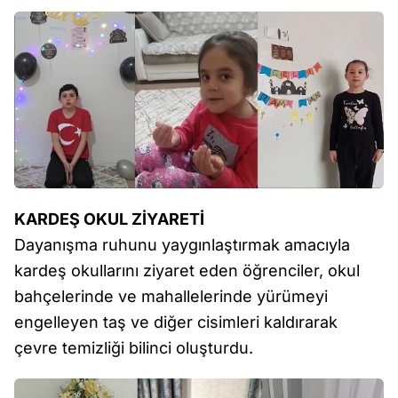
KARDEŞ OKUL ZİYARETİ
Dayanışma ruhunu yaygınlaştırmak amacıyla
kardeş okullarını ziyaret eden öğrenciler, okul
bahçelerinde ve mahallelerinde yürümeyi
engelleyen taş ve diğer cisimleri kaldırarak
çevre temizliği bilinci oluşturdu.