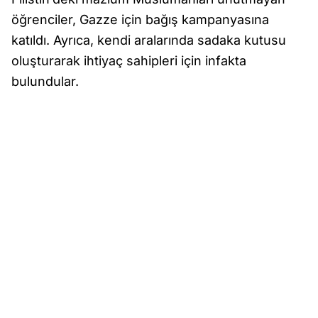
öğrenciler, Gazze için bağış kampanyasına
katıldı. Ayrıca, kendi aralarında sadaka kutusu
oluşturarak ihtiyaç sahipleri için infakta
bulundular.