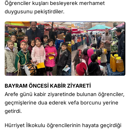
Öğrenciler kuşları besleyerek merhamet
duygusunu pekiştirdiler.
BAYRAM ÖNCESİ KABİR ZİYARETİ
Arefe günü kabir ziyaretinde bulunan öğrenciler,
geçmişlerine dua ederek vefa borcunu yerine
getirdi.
Hürriyet İlkokulu öğrencilerinin hayata geçirdiği