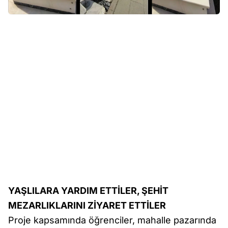
YAŞLILARA YARDIM ETTİLER, ŞEHİT
MEZARLIKLARINI ZİYARET ETTİLER
Proje kapsamında öğrenciler, mahalle pazarında