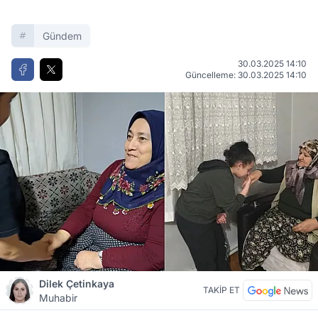
Gündem
30.03.2025 14:10
Güncelleme: 30.03.2025 14:10
Dilek Çetinkaya
TAKİP ET
Muhabir