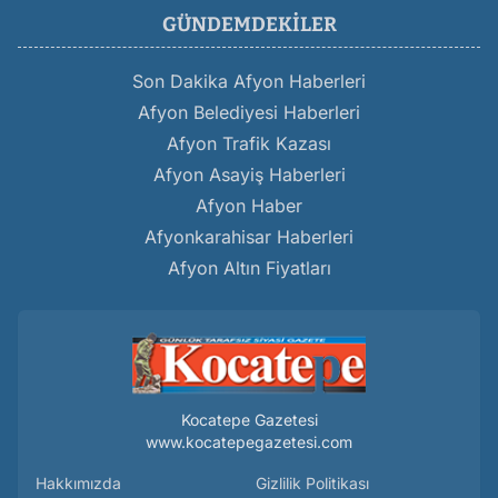
GÜNDEMDEKILER
Son Dakika Afyon Haberleri
Afyon Belediyesi Haberleri
Afyon Trafik Kazası
Afyon Asayiş Haberleri
Afyon Haber
Afyonkarahisar Haberleri
Afyon Altın Fiyatları
Kocatepe Gazetesi
www.kocatepegazetesi.com
Hakkımızda
Gizlilik Politikası