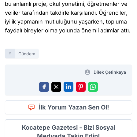
bu anlamlı proje, okul yönetimi, öğretmenler ve
veliler tarafından takdirle karşılandı. Öğrenciler,
iyilik yapmanın mutluluğunu yaşarken, topluma
faydalı bireyler olma yolunda önemli adımlar attı.
Gündem
Dilek Çetinkaya
İlk Yorum Yazan Sen Ol!
Kocatepe Gazetesi - Bizi Sosyal
Medyada Takip Edin!