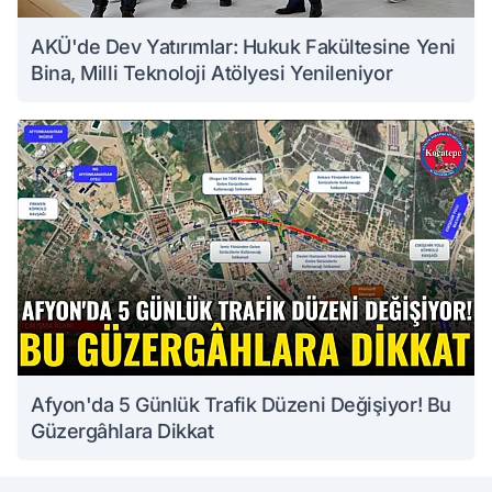
AKÜ'de Dev Yatırımlar: Hukuk Fakültesine Yeni
Bina, Milli Teknoloji Atölyesi Yenileniyor
Afyon'da 5 Günlük Trafik Düzeni Değişiyor! Bu
Güzergâhlara Dikkat