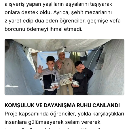
alışveriş yapan yaşlıların eşyalarını taşıyarak
onlara destek oldu. Ayrıca, şehit mezarlarını
ziyaret edip dua eden öğrenciler, geçmişe vefa
borcunu ödemeyi ihmal etmedi.
KOMŞULUK VE DAYANIŞMA RUHU CANLANDI
Proje kapsamında öğrenciler, yolda karşılaştıkları
insanlara gülümseyerek selam vererek