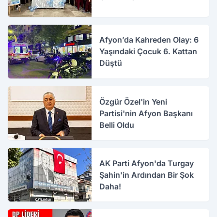
Afyon’da Kahreden Olay: 6
Yaşındaki Çocuk 6. Kattan
Düştü
Özgür Özel'in Yeni
Partisi'nin Afyon Başkanı
Belli Oldu
AK Parti Afyon'da Turgay
Şahin'in Ardından Bir Şok
Daha!