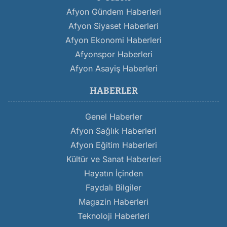
Afyon Gündem Haberleri
Afyon Siyaset Haberleri
Afyon Ekonomi Haberleri
Afyonspor Haberleri
Afyon Asayiş Haberleri
HABERLER
Genel Haberler
Afyon Sağlık Haberleri
Afyon Eğitim Haberleri
Kültür ve Sanat Haberleri
Hayatın İçinden
Faydalı Bilgiler
Magazin Haberleri
Teknoloji Haberleri