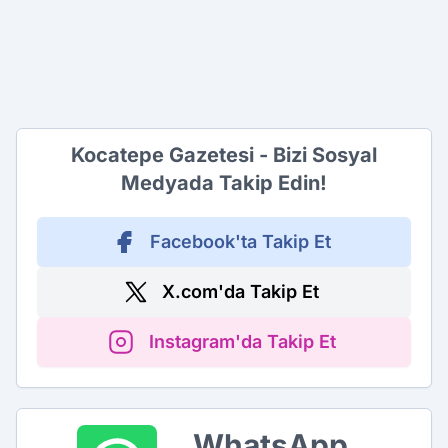
Kocatepe Gazetesi - Bizi Sosyal
Medyada Takip Edin!
Facebook'ta Takip Et
X.com'da Takip Et
Instagram'da Takip Et
WhatsApp