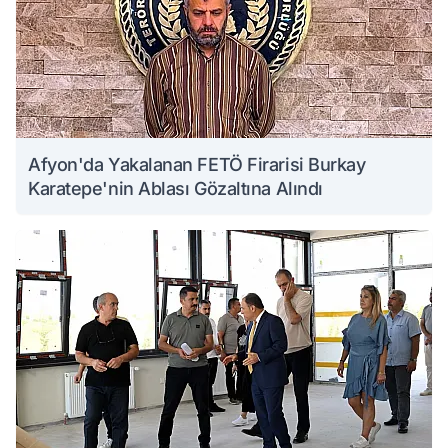
Afyon'da Yakalanan FETÖ Firarisi Burkay
Karatepe'nin Ablası Gözaltına Alındı