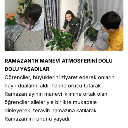
RAMAZAN’IN MANEVİ ATMOSFERİNİ DOLU
DOLU YAŞADILAR
Öğrenciler, büyüklerini ziyaret ederek onların
hayır dualarını aldı. Tekne orucu tutarak
Ramazan ayının manevi iklimine ortak olan
öğrenciler aileleriyle birlikte mukabele
dinleyerek, teravih namazına katılarak
Ramazan’ın ruhunu yaşadı.