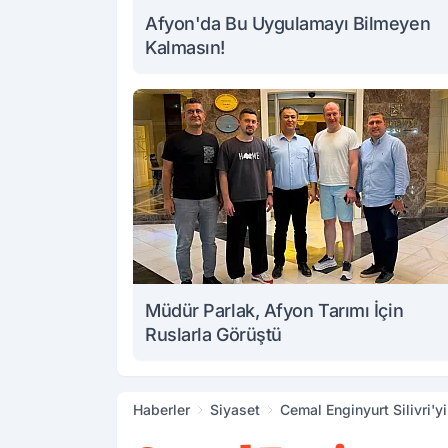
Afyon'da Bu Uygulamayı Bilmeyen
Kalmasın!
Müdür Parlak, Afyon Tarımı İçin
Ruslarla Görüştü
Haberler
Siyaset
Cemal Enginyurt Silivri'yi