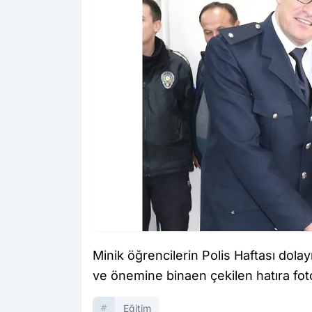
Minik öğrencilerin Polis Haftası dolay
ve önemine binaen çekilen hatıra foto
Eğitim