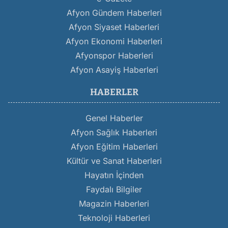
Afyon Gündem Haberleri
Afyon Siyaset Haberleri
Afyon Ekonomi Haberleri
Afyonspor Haberleri
Afyon Asayiş Haberleri
HABERLER
Genel Haberler
Afyon Sağlık Haberleri
Afyon Eğitim Haberleri
Kültür ve Sanat Haberleri
Hayatın İçinden
Faydalı Bilgiler
Magazin Haberleri
Teknoloji Haberleri