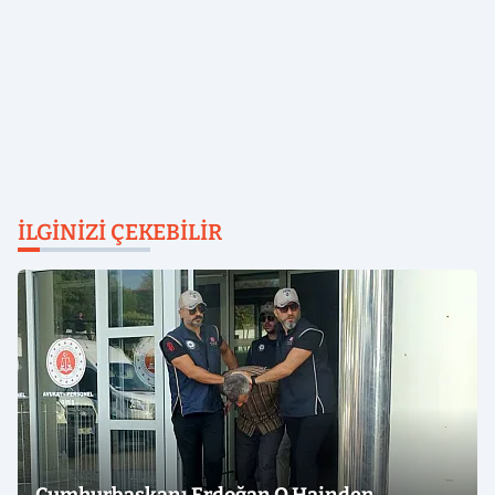
İLGINIZI ÇEKEBILIR