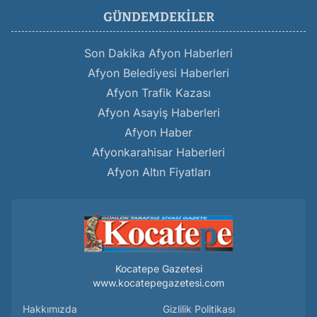
GÜNDEMDEKILER
Son Dakika Afyon Haberleri
Afyon Belediyesi Haberleri
Afyon Trafik Kazası
Afyon Asayiş Haberleri
Afyon Haber
Afyonkarahisar Haberleri
Afyon Altın Fiyatları
Kocatepe Gazetesi
www.kocatepegazetesi.com
Hakkımızda
Gizlilik Politikası