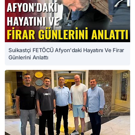
Suikastçi FETÖCÜ Afyon'daki Hayatını Ve Firar
Günlerini Anlattı