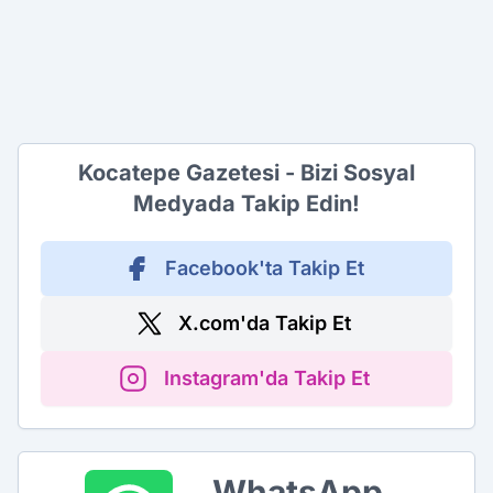
Kocatepe Gazetesi - Bizi Sosyal
Medyada Takip Edin!
Facebook'ta Takip Et
X.com'da Takip Et
Instagram'da Takip Et
WhatsApp