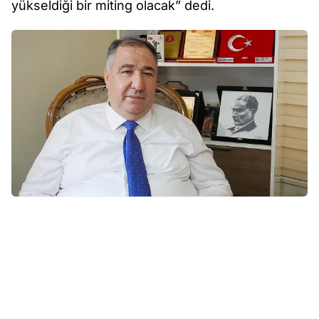
yükseldiği bir miting olacak” dedi.