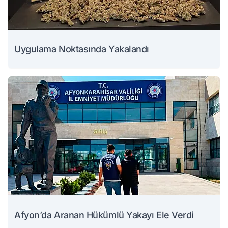
Uygulama Noktasında Yakalandı
Afyon’da Aranan Hükümlü Yakayı Ele Verdi