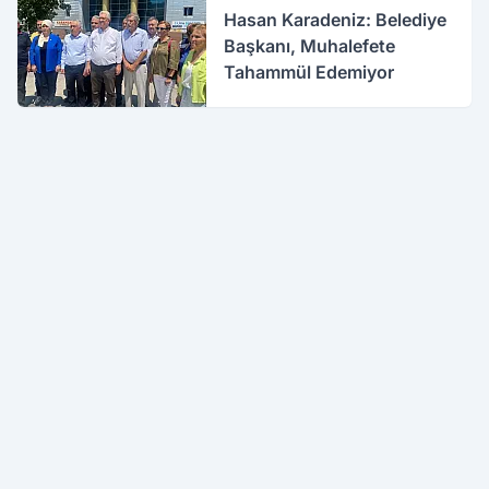
Hasan Karadeniz: Belediye
Başkanı, Muhalefete
Tahammül Edemiyor