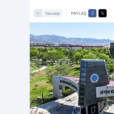
PAYLAŞ
Teknoloji