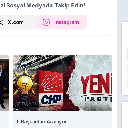
izi Sosyal Medyada Takip Edin!
X.com
Instagram
İl Başkanları Aranıyor