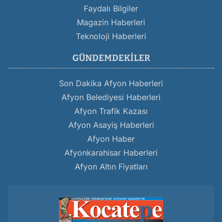
Faydalı Bilgiler
Magazin Haberleri
Teknoloji Haberleri
GÜNDEMDEKILER
Son Dakika Afyon Haberleri
Afyon Belediyesi Haberleri
Afyon Trafik Kazası
Afyon Asayiş Haberleri
Afyon Haber
Afyonkarahisar Haberleri
Afyon Altın Fiyatları