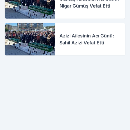
Nigar Gümüş Vefat Etti
Azizi Ailesinin Acı Günü:
Sahil Azizi Vefat Etti