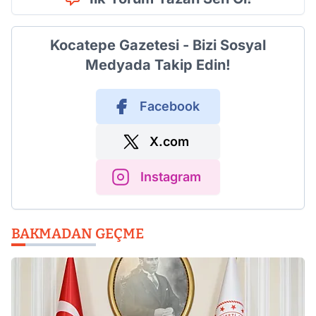
Kocatepe Gazetesi - Bizi Sosyal
Medyada Takip Edin!
Facebook
X.com
Instagram
BAKMADAN GEÇME