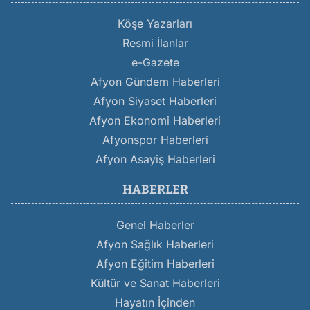
Köşe Yazarları
Resmi İlanlar
e-Gazete
Afyon Gündem Haberleri
Afyon Siyaset Haberleri
Afyon Ekonomi Haberleri
Afyonspor Haberleri
Afyon Asayiş Haberleri
HABERLER
Genel Haberler
Afyon Sağlık Haberleri
Afyon Eğitim Haberleri
Kültür ve Sanat Haberleri
Hayatın İçinden