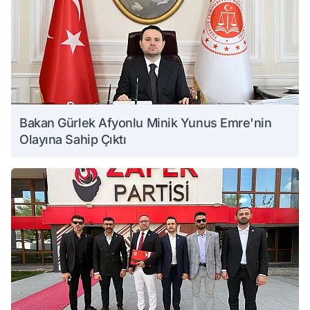
Bakan Gürlek Afyonlu Minik Yunus Emre'nin
Olayına Sahip Çıktı