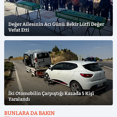
Değer Ailesinin Acı Günü: Bekir Lütfi Değer
Vefat Etti
İki Otomobilin Çarpıştığı Kazada 5 Kişi
Yaralandı
BUNLARA DA BAKIN