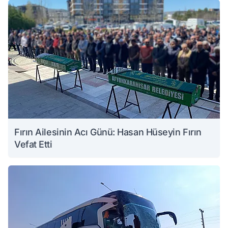
Fırın Ailesinin Acı Günü: Hasan Hüseyin Fırın
Vefat Etti