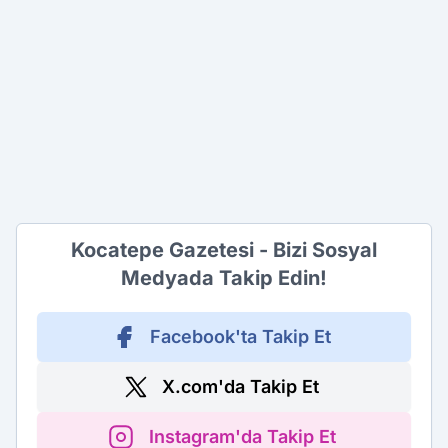
Kocatepe Gazetesi - Bizi Sosyal
Medyada Takip Edin!
Facebook'ta Takip Et
X.com'da Takip Et
Instagram'da Takip Et