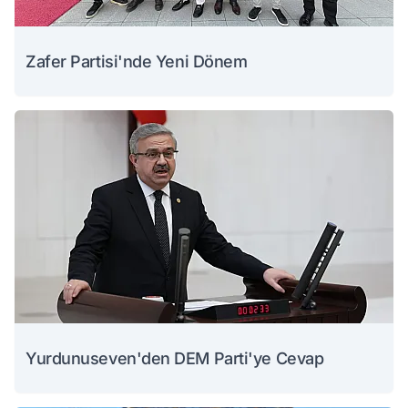
Zafer Partisi'nde Yeni Dönem
Yurdunuseven'den DEM Parti'ye Cevap