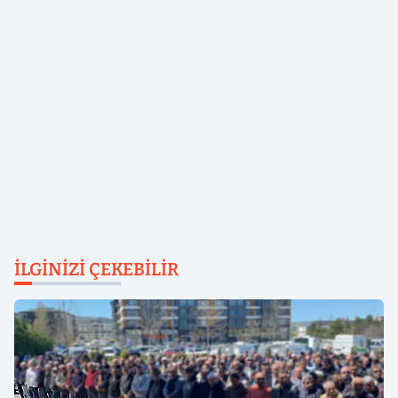
İLGINIZI ÇEKEBILIR