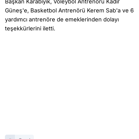
Başkan Karabıyık, Voleybol Antrenörü Kadir
Güneş'e, Basketbol Antrenörü Kerem Sab'a ve 6
yardımcı antrenöre de emeklerinden dolayı
teşekkürlerini iletti.