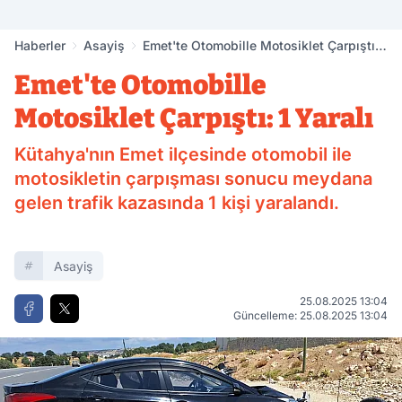
Haberler
Asayiş
Emet'te Otomobille Motosiklet Çarpıştı: 1
Yaralı
Emet'te Otomobille
Motosiklet Çarpıştı: 1 Yaralı
Kütahya'nın Emet ilçesinde otomobil ile
motosikletin çarpışması sonucu meydana
gelen trafik kazasında 1 kişi yaralandı.
Asayiş
25.08.2025 13:04
Güncelleme: 25.08.2025 13:04