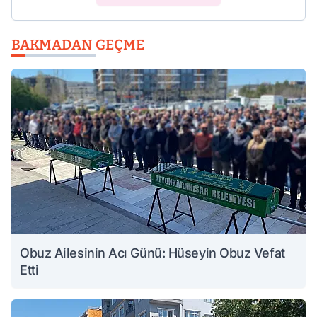
BAKMADAN GEÇME
Obuz Ailesinin Acı Günü: Hüseyin Obuz Vefat
Etti