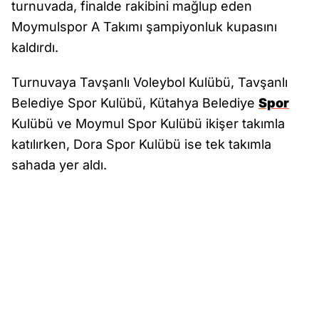
turnuvada, finalde rakibini mağlup eden
Moymulspor A Takımı şampiyonluk kupasını
kaldırdı.
Turnuvaya Tavşanlı Voleybol Kulübü, Tavşanlı
Belediye Spor Kulübü, Kütahya Belediye
Spor
Kulübü ve Moymul Spor Kulübü ikişer takımla
katılırken, Dora Spor Kulübü ise tek takımla
sahada yer aldı.