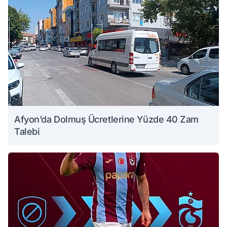
Afyon’da Dolmuş Ücretlerine Yüzde 40 Zam
Talebi