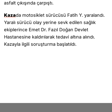
asfalt çıkışında çarpıştı.
Kaza
da motosiklet sürücüsü Fatih Y. yaralandı.
Yaralı sürücü olay yerine sevk edilen sağlık
ekiplerince Emet Dr. Fazıl Doğan Devlet
Hastanesine kaldırılarak tedavi altına alındı.
Kazayla ilgili soruşturma başlatıldı.