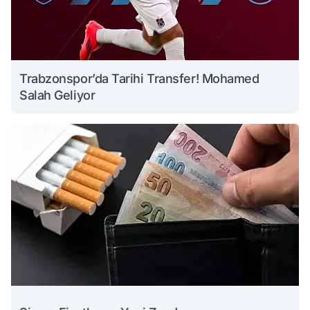
Trabzonspor’da Tarihi Transfer! Mohamed
Salah Geliyor