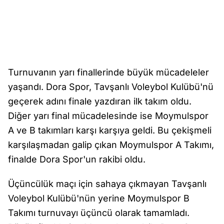
Turnuvanın yarı finallerinde büyük mücadeleler
yaşandı. Dora Spor, Tavşanlı Voleybol Kulübü'nü
geçerek adını finale yazdıran ilk takım oldu.
Diğer yarı final mücadelesinde ise Moymulspor
A ve B takımları karşı karşıya geldi. Bu çekişmeli
karşılaşmadan galip çıkan Moymulspor A Takımı,
finalde Dora Spor'un rakibi oldu.
Üçüncülük maçı için sahaya çıkmayan Tavşanlı
Voleybol Kulübü'nün yerine Moymulspor B
Takımı turnuvayı üçüncü olarak tamamladı.