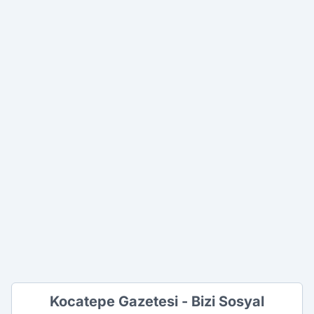
Kocatepe Gazetesi - Bizi Sosyal