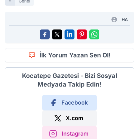
Genel
İHA
İlk Yorum Yazan Sen Ol!
Kocatepe Gazetesi - Bizi Sosyal
Medyada Takip Edin!
Facebook
X.com
Instagram