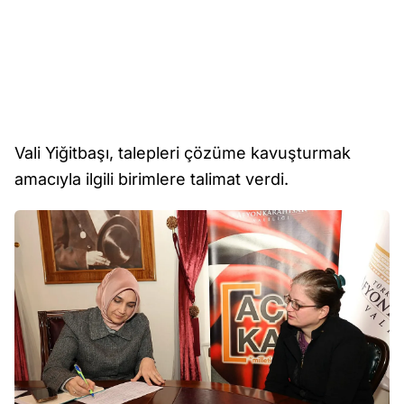
Vali Yiğitbaşı, talepleri çözüme kavuşturmak
amacıyla ilgili birimlere talimat verdi.