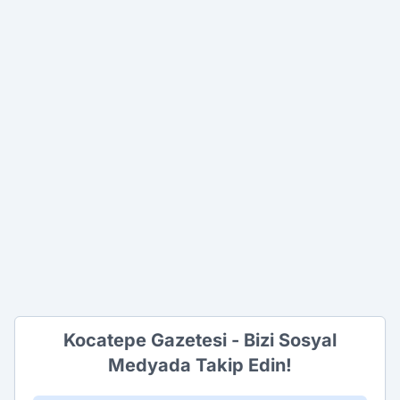
Kocatepe Gazetesi - Bizi Sosyal
Medyada Takip Edin!