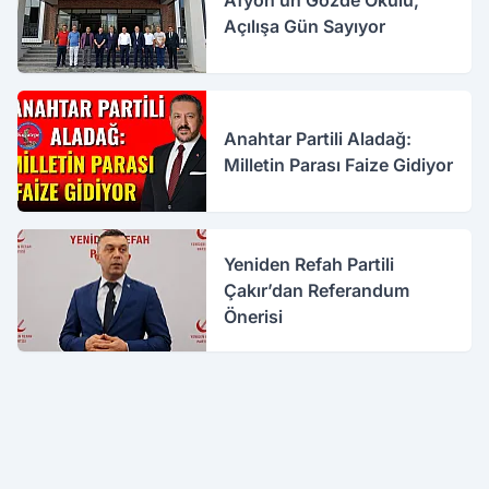
Açılışa Gün Sayıyor
Anahtar Partili Aladağ:
Milletin Parası Faize Gidiyor
Yeniden Refah Partili
Çakır’dan Referandum
Önerisi