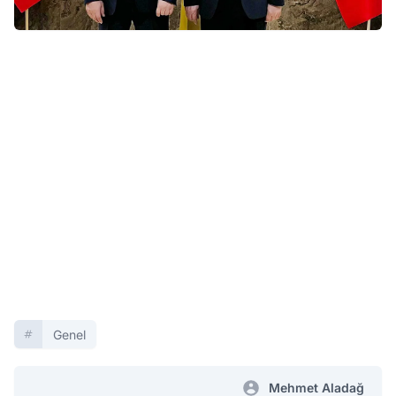
Genel
Mehmet Aladağ