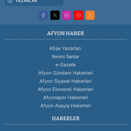
YAZARLAR
AFYON HABER
Köşe Yazarları
Resmi İlanlar
e-Gazete
Afyon Gündem Haberleri
Afyon Siyaset Haberleri
Afyon Ekonomi Haberleri
Afyonspor Haberleri
Afyon Asayiş Haberleri
HABERLER