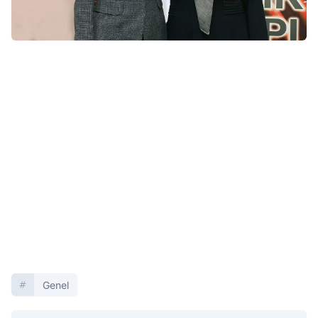
Genel