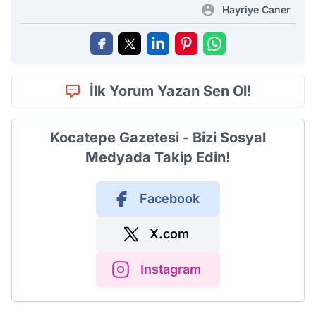
Hayriye Caner
İlk Yorum Yazan Sen Ol!
Kocatepe Gazetesi - Bizi Sosyal
Medyada Takip Edin!
Facebook
X.com
Instagram