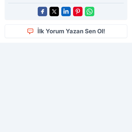
İlk Yorum Yazan Sen Ol!