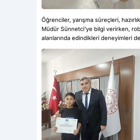
Öğrenciler, yarışma süreçleri, hazırlık
Müdür Sünnetci’ye bilgi verirken, r
alanlarında edindikleri deneyimleri de