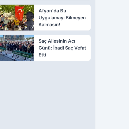
Afyon'da Bu
Uygulamayı Bilmeyen
Kalmasın!
Saç Ailesinin Acı
Günü: İbadi Saç Vefat
Etti