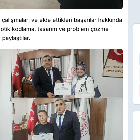
 çalışmaları ve elde ettikleri başarılar hakkında
obotik kodlama, tasarım ve problem çözme
 paylaştılar.