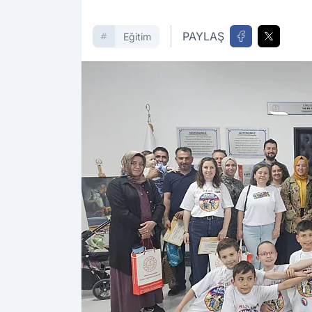
PAYLAŞ
Eğitim