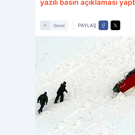
yazılı basın açıklaması yapt
PAYLAŞ
Genel