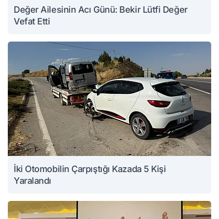
Değer Ailesinin Acı Günü: Bekir Lütfi Değer
Vefat Etti
İki Otomobilin Çarpıştığı Kazada 5 Kişi
Yaralandı