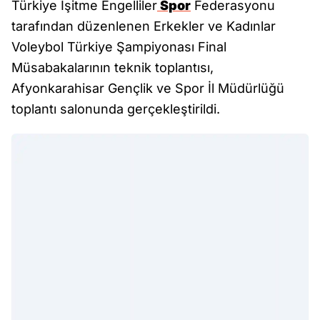
Türkiye İşitme Engelliler
Spor
Federasyonu
tarafından düzenlenen Erkekler ve Kadınlar
Voleybol Türkiye Şampiyonası Final
Müsabakalarının teknik toplantısı,
Afyonkarahisar Gençlik ve Spor İl Müdürlüğü
toplantı salonunda gerçekleştirildi.