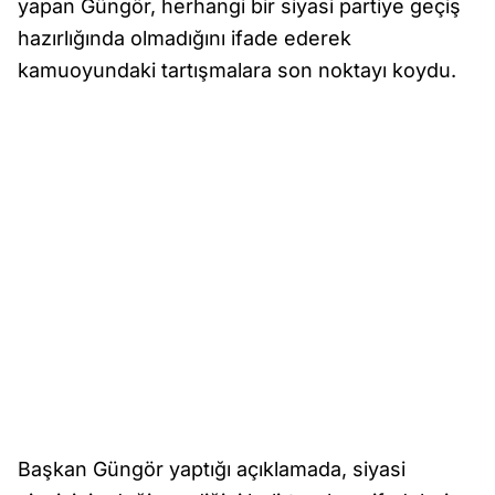
yapan Güngör, herhangi bir siyasi partiye geçiş
hazırlığında olmadığını ifade ederek
kamuoyundaki tartışmalara son noktayı koydu.
Başkan Güngör yaptığı açıklamada, siyasi