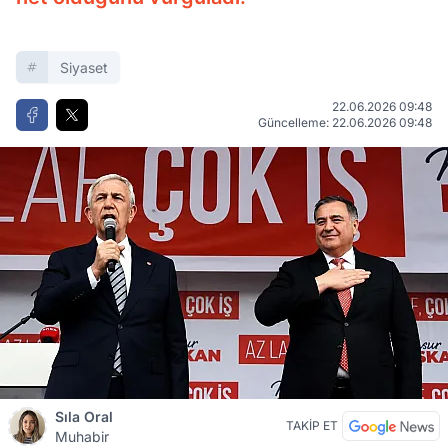
Siyaset
22.06.2026 09:48
Güncelleme: 22.06.2026 09:48
Sıla Oral
TAKİP ET
Muhabir