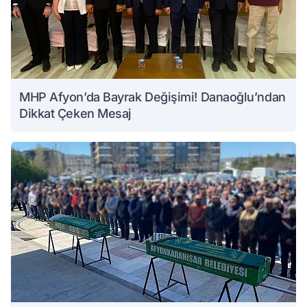
MHP Afyon’da Bayrak Değişimi! Danaoğlu’ndan
Dikkat Çeken Mesaj