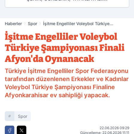
Haberler
Spor
İşitme Engelliler Voleybol Türkiye
Şampiyonası Finali Afyon'da Oynanacak
İşitme Engelliler Voleybol
Türkiye Şampiyonası Finali
Afyon'da Oynanacak
Türkiye İşitme Engelliler Spor Federasyonu
tarafından düzenlenen Erkekler ve Kadınlar
Voleybol Türkiye Şampiyonası Finaline
Afyonkarahisar ev sahipliği yapacak.
Spor
22.06.2026 09:29
Güncelleme: 22.06.2026 11:11