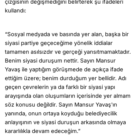
çizgisinin değişmediğini belirterek şu ifadeleri
kullandı:
“Sosyal medyada ve basında yer alan, başka bir
siyasi partiye geçeceğime yönelik iddialar
tamamen asılsızdır ve gerçeği yansıtmamaktadır.
Benim siyasi duruşum nettir. Sayın Mansur
Yavaş ile yaptığım görüşmede de açıkça ifade
ettiğim üzere; benim durduğum yer bellidir. Adı
geçen çevrelerin ya da farklı bir siyasi yapı
arayışında olan oluşumların içerisinde yer almam
söz konusu değildir. Sayın Mansur Yavaş'ın
yanında, onun ortaya koyduğu belediyecilik
anlayışının ve siyasi duruşun arkasında olmaya
kararlılıkla devam edeceğim.”