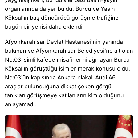
organlarında da yer buldu. Burcu ve Yasin
Köksal'ın baş döndürücü görüşme trafiğine
bugün bir yenisi daha eklendi.
Afyonkarahisar Devlet Hastanesi'nin yanında
bulunan ve Afyonkarahisar Belediyesi'ne ait olan
No:03 isimli kafede misafirlerini ağırlayan Burcu
Köksal'ın görüştüğü isimler merak konusu oldu.
No:03'ün kapısında Ankara plakalı Audi A6
araçlar bulunduğuna dikkat çeken görgü
tanıkları görüşmeye katılanların kim olduğunu
anlayamadı.