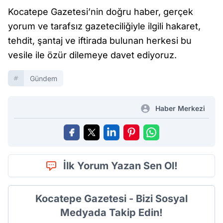
Kocatepe Gazetesi’nin doğru haber, gerçek
yorum ve tarafsız gazeteciliğiyle ilgili hakaret,
tehdit, şantaj ve iftirada bulunan herkesi bu
vesile ile özür dilemeye davet ediyoruz.
Gündem
Haber Merkezi
İlk Yorum Yazan Sen Ol!
Kocatepe Gazetesi - Bizi Sosyal
Medyada Takip Edin!