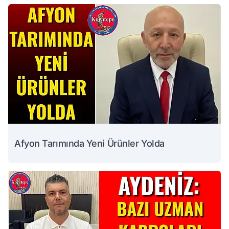
Afyon Tarımında Yeni Ürünler Yolda