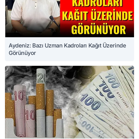
Aydeniz: Bazı Uzman Kadroları Kağıt Üzerinde
Görünüyor