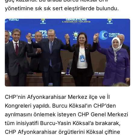
yönetimine sık sık sert eleştirilerde bulundu.
CHP’nin Afyonkarahisar Merkez ilçe ve İl
Kongreleri yapıldı. Burcu Köksal’ın CHP’den
ayrılmasını önlemek isteyen CHP Genel Merkezi
tüm inisiyatifi Burcu-Yasin Köksal’a bırakarak,
CHP Afyonkarahisar örgütlerini Köksal çiftine