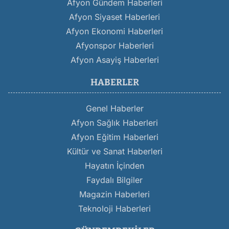
Afyon Gündem Haberleri
Afyon Siyaset Haberleri
Afyon Ekonomi Haberleri
Afyonspor Haberleri
Afyon Asayiş Haberleri
HABERLER
Genel Haberler
Afyon Sağlık Haberleri
Afyon Eğitim Haberleri
Kültür ve Sanat Haberleri
Hayatın İçinden
Faydalı Bilgiler
Magazin Haberleri
Teknoloji Haberleri