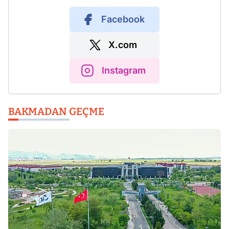
Facebook
X.com
Instagram
BAKMADAN GEÇME