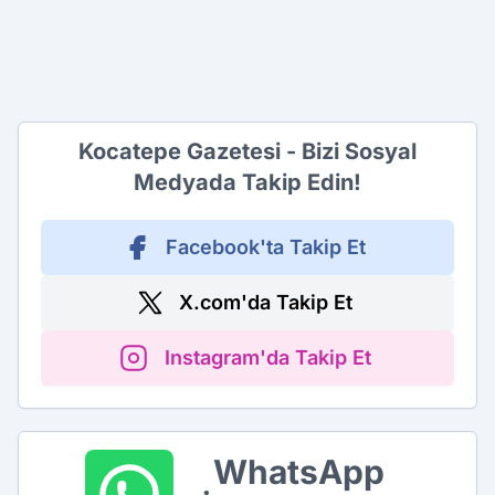
Kocatepe Gazetesi - Bizi Sosyal
Medyada Takip Edin!
Facebook'ta Takip Et
X.com'da Takip Et
Instagram'da Takip Et
WhatsApp