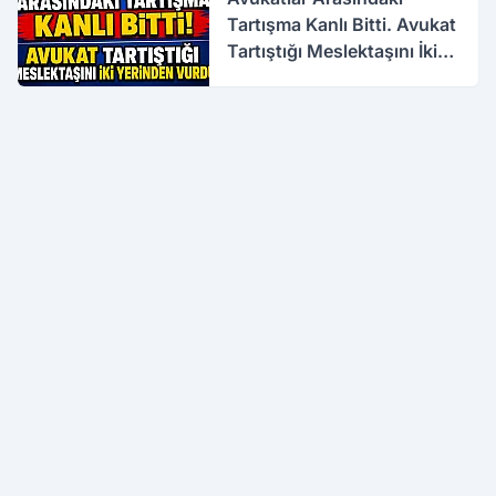
Tartışma Kanlı Bitti. Avukat
Tartıştığı Meslektaşını İki
Yerinden Vurdu