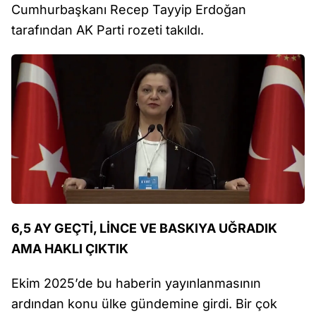
Cumhurbaşkanı Recep Tayyip Erdoğan
tarafından AK Parti rozeti takıldı.
6,5 AY GEÇTİ, LİNCE VE BASKIYA UĞRADIK
AMA HAKLI ÇIKTIK
Ekim 2025’de bu haberin yayınlanmasının
ardından konu ülke gündemine girdi. Bir çok