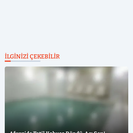
İLGINIZI ÇEKEBILIR