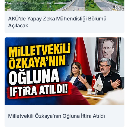
AKÜ’de Yapay Zeka Mühendisliği Bölümü
Açılacak
Milletvekili Özkaya’nın Oğluna İftira Atıldı