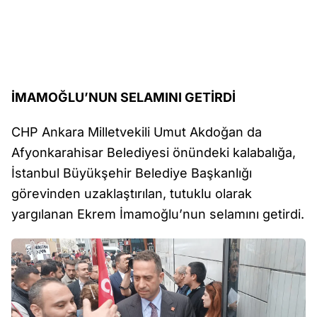
İMAMOĞLU’NUN SELAMINI GETİRDİ
CHP Ankara Milletvekili Umut Akdoğan da
Afyonkarahisar Belediyesi önündeki kalabalığa,
İstanbul Büyükşehir Belediye Başkanlığı
görevinden uzaklaştırılan, tutuklu olarak
yargılanan Ekrem İmamoğlu’nun selamını getirdi.