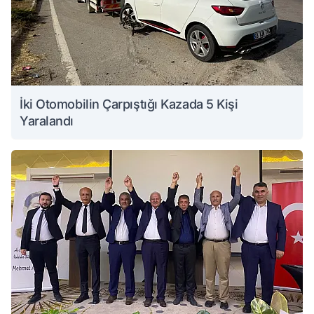
İki Otomobilin Çarpıştığı Kazada 5 Kişi
Yaralandı