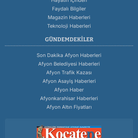
Hayatın İçinden
Faydalı Bilgiler
Magazin Haberleri
Teknoloji Haberleri
GÜNDEMDEKILER
Son Dakika Afyon Haberleri
Afyon Belediyesi Haberleri
Afyon Trafik Kazası
Afyon Asayiş Haberleri
Afyon Haber
Afyonkarahisar Haberleri
Afyon Altın Fiyatları