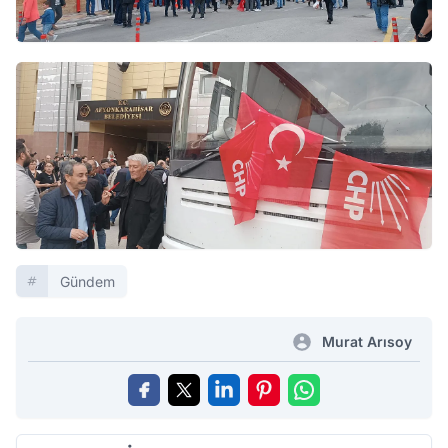
Gündem
Murat Arısoy