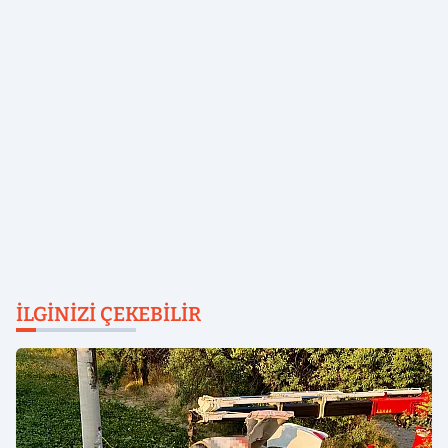
İLGINIZI ÇEKEBILIR