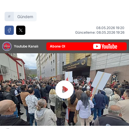
Gündem
08.05.2026 19:20
Güncelleme: 08.05.2026 19:26
Youtube Kanalı
Abone Ol