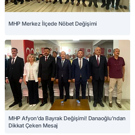
MHP Merkez İlçede Nöbet Değişimi
MHP Afyon’da Bayrak Değişimi! Danaoğlu’ndan
Dikkat Çeken Mesaj