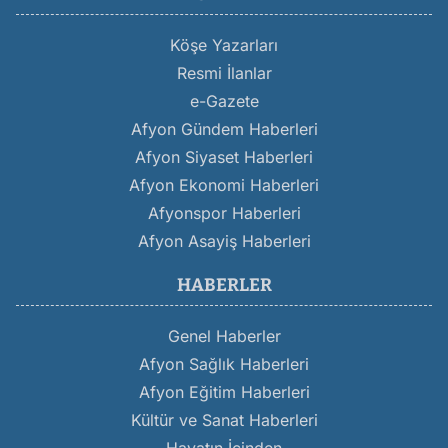
Köşe Yazarları
Resmi İlanlar
e-Gazete
Afyon Gündem Haberleri
Afyon Siyaset Haberleri
Afyon Ekonomi Haberleri
Afyonspor Haberleri
Afyon Asayiş Haberleri
HABERLER
Genel Haberler
Afyon Sağlık Haberleri
Afyon Eğitim Haberleri
Kültür ve Sanat Haberleri