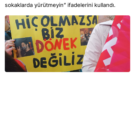
sokaklarda yürütmeyin” ifadelerini kullandı.