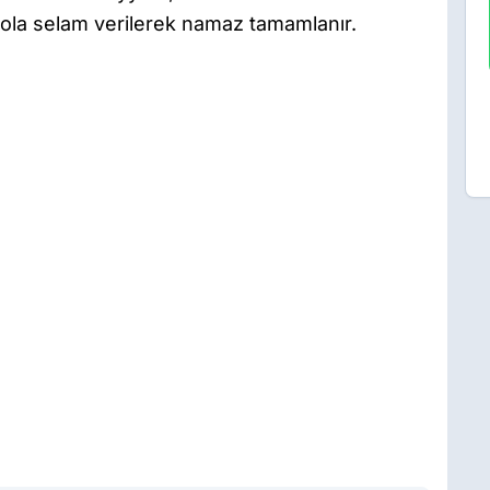
sola selam verilerek namaz tamamlanır.