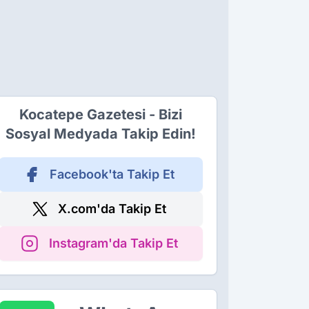
Kocatepe Gazetesi - Bizi
Sosyal Medyada Takip Edin!
Facebook'ta Takip Et
X.com'da Takip Et
Instagram'da Takip Et