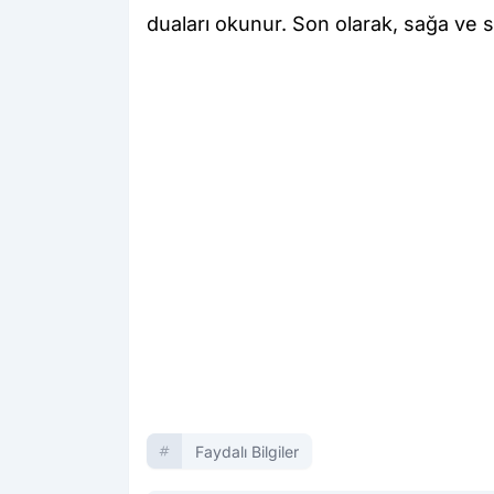
duaları okunur. Son olarak, sağa ve 
Faydalı Bilgiler