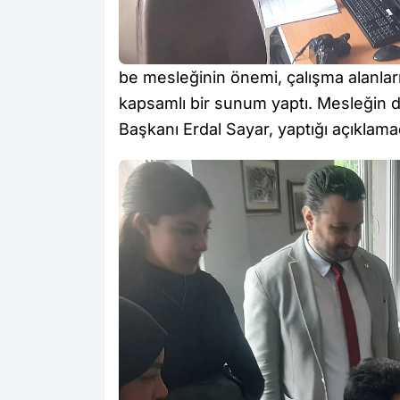
be mesleğinin önemi, çalışma alanlar
kapsamlı bir sunum yaptı. Mesleğin d
Başkanı Erdal Sayar, yaptığı açıklama