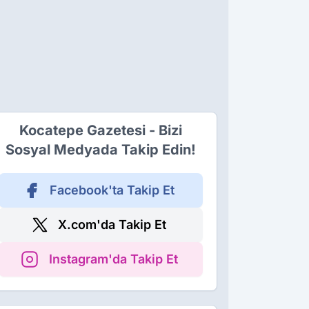
Kocatepe Gazetesi - Bizi
Sosyal Medyada Takip Edin!
Facebook'ta Takip Et
X.com'da Takip Et
Instagram'da Takip Et