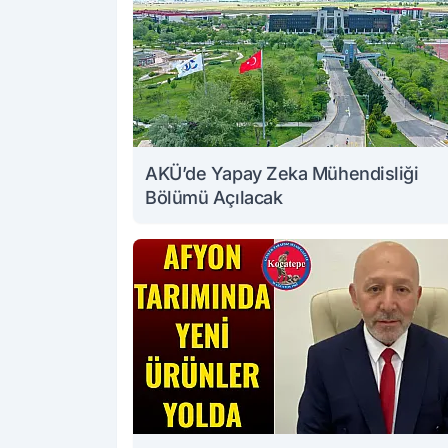
AKÜ’de Yapay Zeka Mühendisliği
Bölümü Açılacak