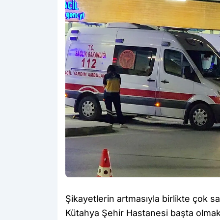
Şikayetlerin artmasıyla birlikte çok s
Kütahya Şehir Hastanesi başta olmak 