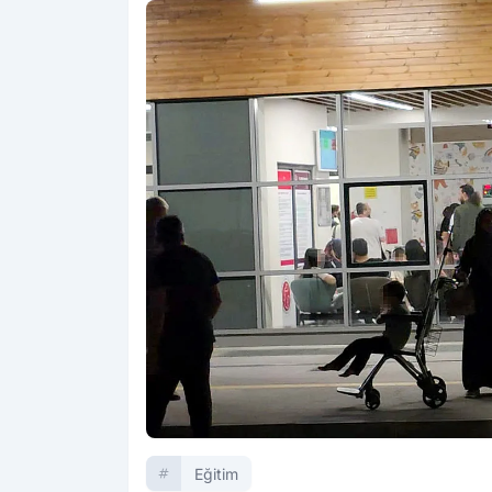
Eğitim