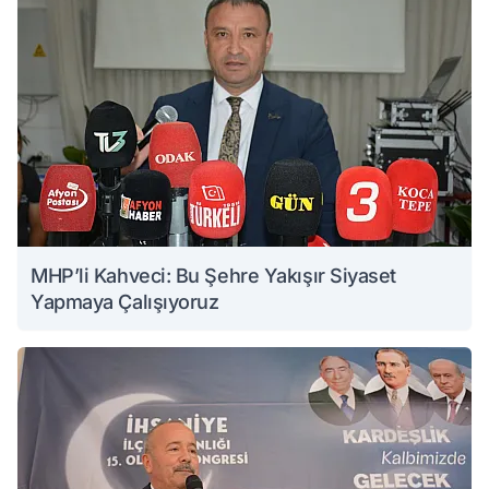
MHP’li Kahveci: Bu Şehre Yakışır Siyaset
Yapmaya Çalışıyoruz