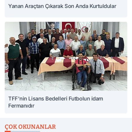
Yanan Araçtan Çıkarak Son Anda Kurtuldular
TFF'nin Lisans Bedelleri Futbolun idam
Fermanıdır
ÇOK OKUNANLAR