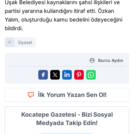
Uşak Belediyesi kaynaklarını şahsi ilişkileri ve
partisi yararına kullandığını itiraf etti. Özkan
Yalım, oluşturduğu kamu bedelini ödeyeceğini
bildirdi.
Siyaset
Burcu Aydın
İlk Yorum Yazan Sen Ol!
Kocatepe Gazetesi - Bizi Sosyal
Medyada Takip Edin!