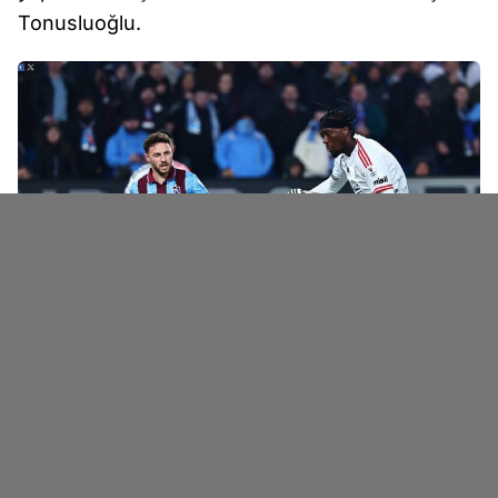
Tonusluoğlu.