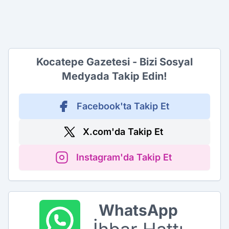
Kocatepe Gazetesi - Bizi Sosyal
Medyada Takip Edin!
Facebook'ta Takip Et
X.com'da Takip Et
Instagram'da Takip Et
WhatsApp