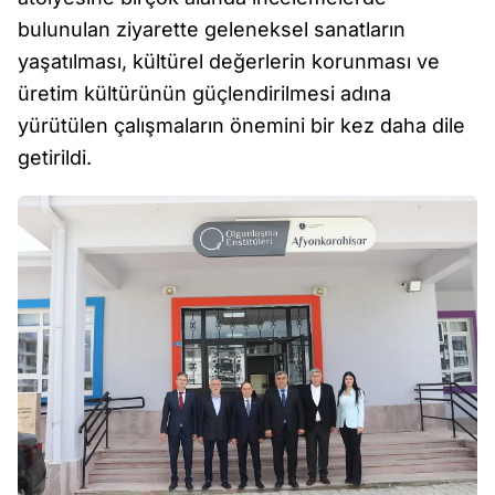
bulunulan ziyarette geleneksel sanatların
yaşatılması, kültürel değerlerin korunması ve
üretim kültürünün güçlendirilmesi adına
yürütülen çalışmaların önemini bir kez daha dile
getirildi.