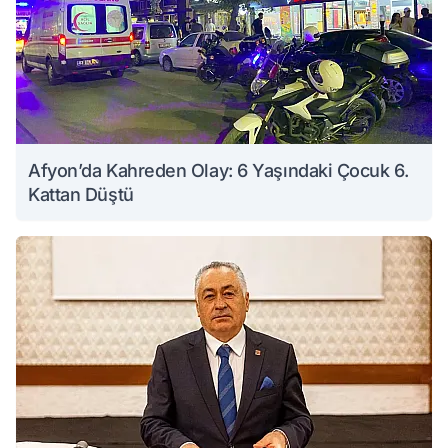
Afyon’da Kahreden Olay: 6 Yaşındaki Çocuk 6.
Kattan Düştü