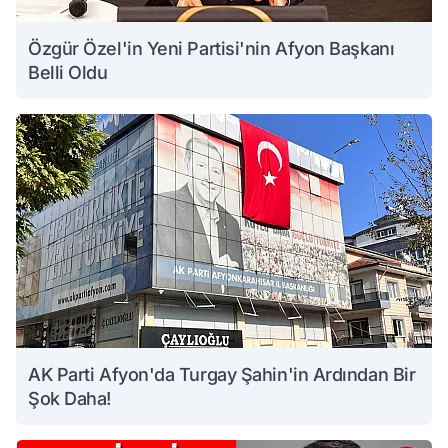
Özgür Özel'in Yeni Partisi'nin Afyon Başkanı
Belli Oldu
AK Parti Afyon'da Turgay Şahin'in Ardından Bir
Şok Daha!