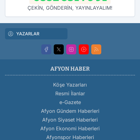
ÇEKİN, GÖNDERİN, YAYINLAYALIM!
YAZARLAR
AFYON HABER
Köşe Yazarları
Resmi İlanlar
e-Gazete
Afyon Gündem Haberleri
Afyon Siyaset Haberleri
Afyon Ekonomi Haberleri
Afyonspor Haberleri