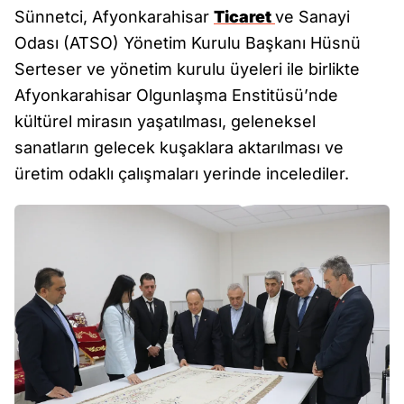
Sünnetci, Afyonkarahisar
Ticaret
ve Sanayi
Odası (ATSO) Yönetim Kurulu Başkanı Hüsnü
Serteser ve yönetim kurulu üyeleri ile birlikte
Afyonkarahisar Olgunlaşma Enstitüsü’nde
kültürel mirasın yaşatılması, geleneksel
sanatların gelecek kuşaklara aktarılması ve
üretim odaklı çalışmaları yerinde incelediler.