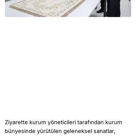
Ziyarette kurum yöneticileri tarafından kurum
bünyesinde yürütülen geleneksel sanatlar,