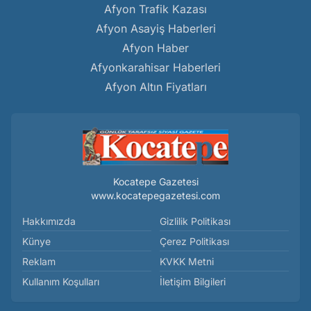
Afyon Trafik Kazası
Afyon Asayiş Haberleri
Afyon Haber
Afyonkarahisar Haberleri
Afyon Altın Fiyatları
Kocatepe Gazetesi
www.kocatepegazetesi.com
Hakkımızda
Gizlilik Politikası
Künye
Çerez Politikası
Reklam
KVKK Metni
Kullanım Koşulları
İletişim Bilgileri