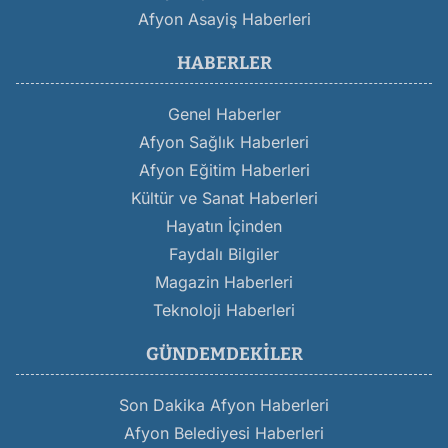
Afyon Asayiş Haberleri
HABERLER
Genel Haberler
Afyon Sağlık Haberleri
Afyon Eğitim Haberleri
Kültür ve Sanat Haberleri
Hayatın İçinden
Faydalı Bilgiler
Magazin Haberleri
Teknoloji Haberleri
GÜNDEMDEKILER
Son Dakika Afyon Haberleri
Afyon Belediyesi Haberleri