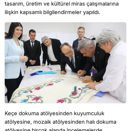
tasarım, üretim ve kültürel miras çalışmalarına
ilişkin kapsamlı bilgilendirmeler yapıldı.
Keçe dokuma atölyesinden kuyumculuk
atölyesine, mozaik atölyesinden halı dokuma
atölyesine birçok alanda incelemelerde