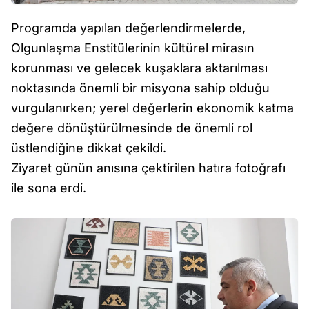
Programda yapılan değerlendirmelerde,
Olgunlaşma Enstitülerinin kültürel mirasın
korunması ve gelecek kuşaklara aktarılması
noktasında önemli bir misyona sahip olduğu
vurgulanırken; yerel değerlerin ekonomik katma
değere dönüştürülmesinde de önemli rol
üstlendiğine dikkat çekildi.
Ziyaret günün anısına çektirilen hatıra fotoğrafı
ile sona erdi.