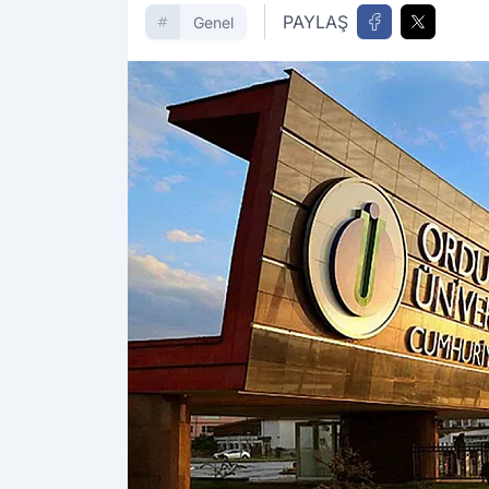
PAYLAŞ
Genel