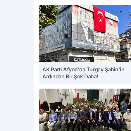
AK Parti Afyon'da Turgay Şahin'in
Ardından Bir Şok Daha!