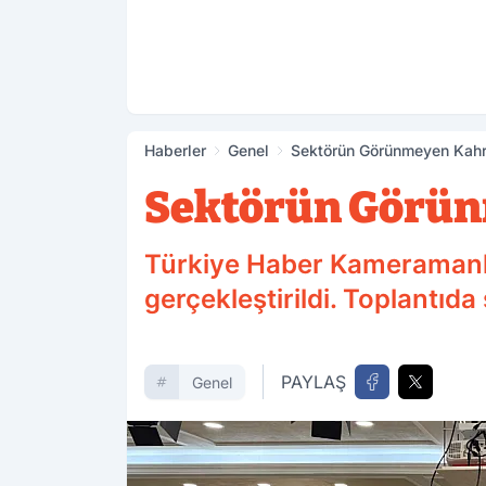
Haberler
Genel
Sektörün Görünmeyen Kahr
Sektörün Görün
Türkiye Haber Kameramanlar
gerçekleştirildi. Toplantıda
PAYLAŞ
Genel