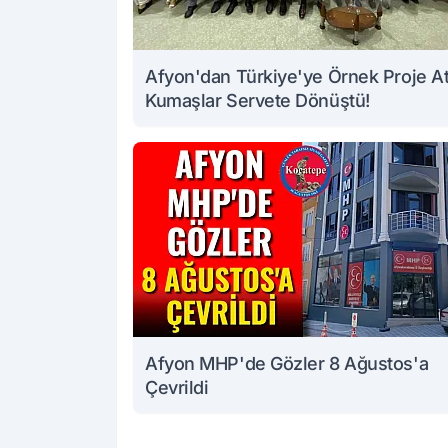
Afyon'dan Türkiye'ye Örnek Proje At
Kumaşlar Servete Dönüştü!
Afyon MHP'de Gözler 8 Ağustos'a
Çevrildi