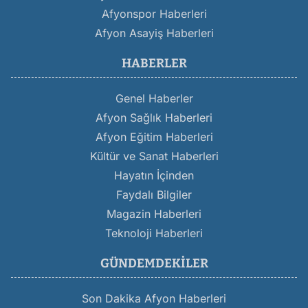
Afyonspor Haberleri
Afyon Asayiş Haberleri
HABERLER
Genel Haberler
Afyon Sağlık Haberleri
Afyon Eğitim Haberleri
Kültür ve Sanat Haberleri
Hayatın İçinden
Faydalı Bilgiler
Magazin Haberleri
Teknoloji Haberleri
GÜNDEMDEKILER
Son Dakika Afyon Haberleri