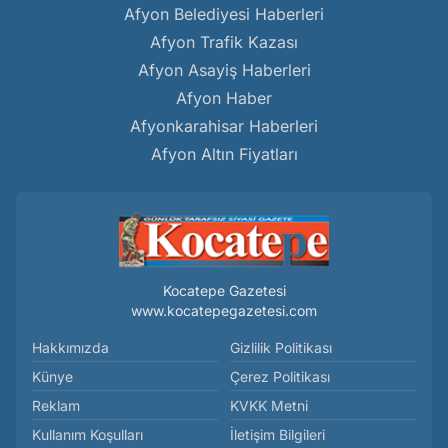
Afyon Belediyesi Haberleri
Afyon Trafik Kazası
Afyon Asayiş Haberleri
Afyon Haber
Afyonkarahisar Haberleri
Afyon Altın Fiyatları
Kocatepe Gazetesi
www.kocatepegazetesi.com
Hakkımızda
Gizlilik Politikası
Künye
Çerez Politikası
Reklam
KVKK Metni
Kullanım Koşulları
İletişim Bilgileri