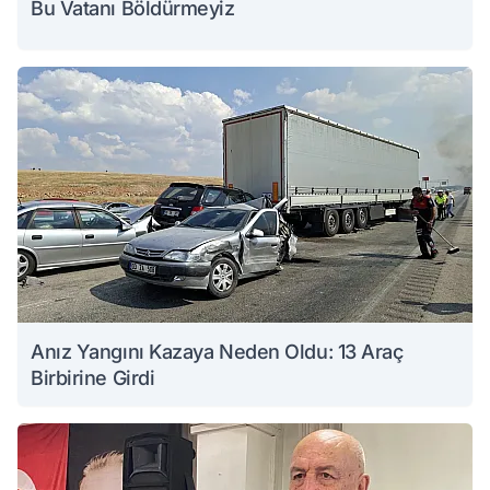
Bu Vatanı Böldürmeyiz
Anız Yangını Kazaya Neden Oldu: 13 Araç
Birbirine Girdi