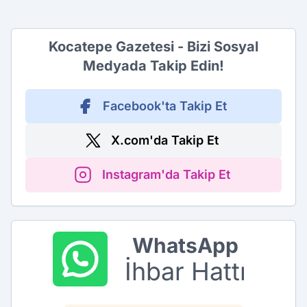
Kocatepe Gazetesi - Bizi Sosyal
Medyada Takip Edin!
Facebook'ta Takip Et
X.com'da Takip Et
Instagram'da Takip Et
WhatsApp
İhbar Hattı