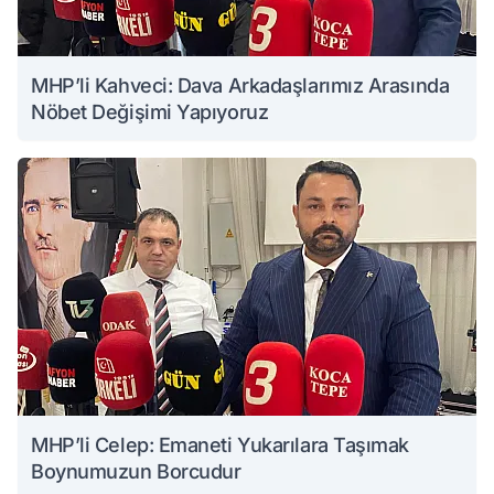
MHP’li Kahveci: Dava Arkadaşlarımız Arasında
Nöbet Değişimi Yapıyoruz
MHP’li Celep: Emaneti Yukarılara Taşımak
Boynumuzun Borcudur