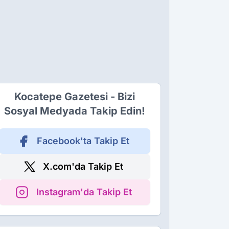
Kocatepe Gazetesi - Bizi
Sosyal Medyada Takip Edin!
Facebook'ta Takip Et
X.com'da Takip Et
Instagram'da Takip Et