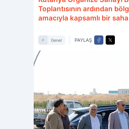
Toplantısının ardından bölg
amacıyla kapsamlı bir saha 
PAYLAŞ
Genel