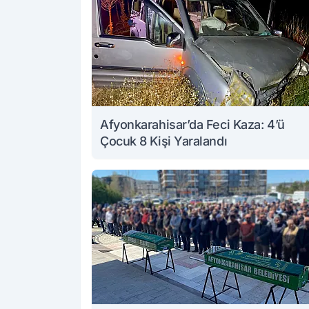
Afyonkarahisar’da Feci Kaza: 4’ü
Çocuk 8 Kişi Yaralandı