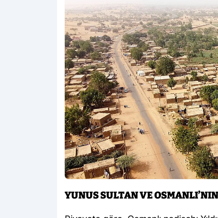
YUNUS SULTAN VE OSMANLI’NIN 