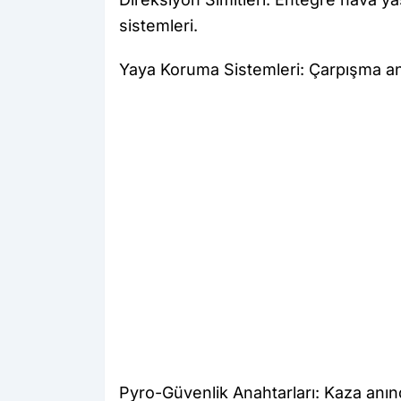
sistemleri.
Yaya Koruma Sistemleri: Çarpışma anı
Pyro-Güvenlik Anahtarları: Kaza anın