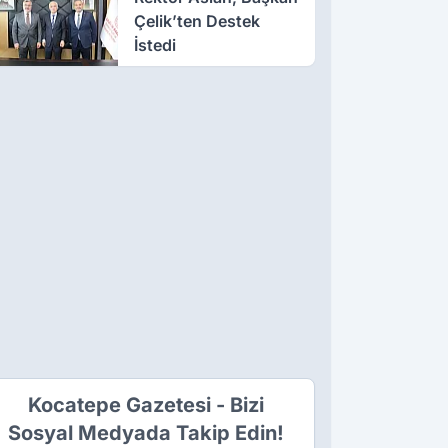
Çelik’ten Destek
İstedi
Kocatepe Gazetesi - Bizi
Sosyal Medyada Takip Edin!