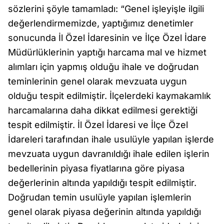
sözlerini şöyle tamamladı: “Genel işleyişle ilgili
değerlendirmemizde, yaptığımız denetimler
sonucunda İl Özel İdaresinin ve İlçe Özel İdare
Müdürlüklerinin yaptığı harcama mal ve hizmet
alımları için yapmış olduğu ihale ve doğrudan
teminlerinin genel olarak mevzuata uygun
olduğu tespit edilmiştir. İlçelerdeki kaymakamlık
harcamalarına daha dikkat edilmesi gerektiği
tespit edilmiştir. İl Özel İdaresi ve İlçe Özel
İdareleri tarafından ihale usulüyle yapılan işlerde
mevzuata uygun davranıldığı ihale edilen işlerin
bedellerinin piyasa fiyatlarına göre piyasa
değerlerinin altında yapıldığı tespit edilmiştir.
Doğrudan temin usulüyle yapılan işlemlerin
genel olarak piyasa değerinin altında yapıldığı