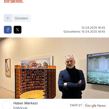
bırakıldı.
Gündem
10.04.2025 16:45
Güncelleme: 10.04.2025 16:45
Haber Merkezi
TAKİP ET
Editöryal