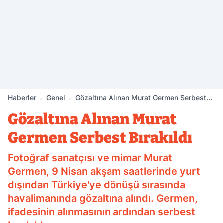
Haberler
Genel
Gözaltına Alınan Murat Germen Serbest
Bırakıldı
Gözaltına Alınan Murat
Germen Serbest Bırakıldı
Fotoğraf sanatçısı ve mimar Murat
Germen, 9 Nisan akşam saatlerinde yurt
dışından Türkiye'ye dönüşü sırasında
havalimanında gözaltına alındı. Germen,
ifadesinin alınmasının ardından serbest