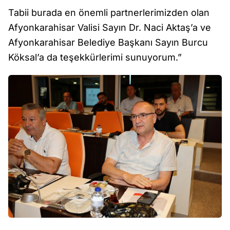
Tabii burada en önemli partnerlerimizden olan
Afyonkarahisar Valisi Sayın Dr. Naci Aktaş’a ve
Afyonkarahisar Belediye Başkanı Sayın Burcu
Köksal’a da teşekkürlerimi sunuyorum.”