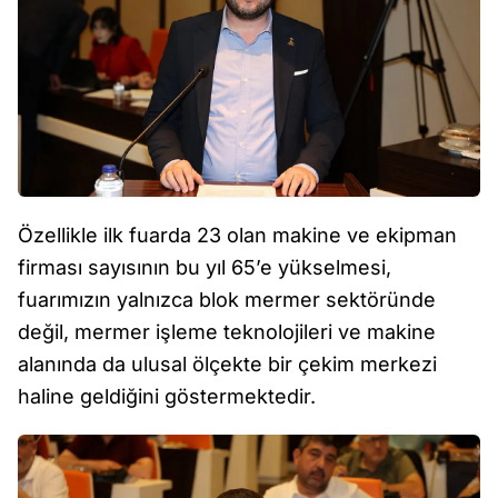
Özellikle ilk fuarda 23 olan makine ve ekipman
firması sayısının bu yıl 65’e yükselmesi,
fuarımızın yalnızca blok mermer sektöründe
değil, mermer işleme teknolojileri ve makine
alanında da ulusal ölçekte bir çekim merkezi
haline geldiğini göstermektedir.