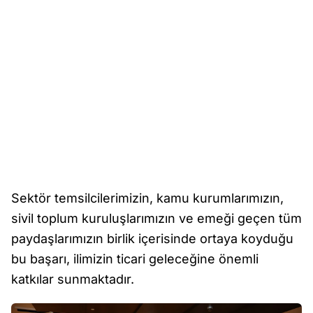
Sektör temsilcilerimizin, kamu kurumlarımızın,
sivil toplum kuruluşlarımızın ve emeği geçen tüm
paydaşlarımızın birlik içerisinde ortaya koyduğu
bu başarı, ilimizin ticari geleceğine önemli
katkılar sunmaktadır.