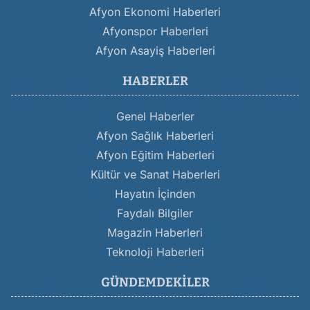
Afyon Ekonomi Haberleri
Afyonspor Haberleri
Afyon Asayiş Haberleri
HABERLER
Genel Haberler
Afyon Sağlık Haberleri
Afyon Eğitim Haberleri
Kültür ve Sanat Haberleri
Hayatın İçinden
Faydalı Bilgiler
Magazin Haberleri
Teknoloji Haberleri
GÜNDEMDEKILER