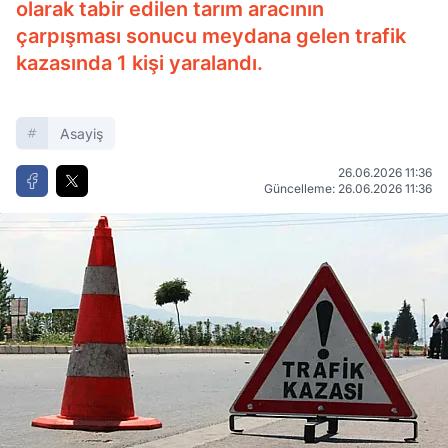
olarak tabir edilen tarım aracının
çarpışması sonucu meydana gelen trafik
kazasında 1 kişi yaralandı.
Asayiş
26.06.2026 11:36
Güncelleme: 26.06.2026 11:36