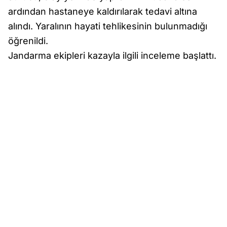
ardından hastaneye kaldırılarak tedavi altına
alındı. Yaralının hayati tehlikesinin bulunmadığı
öğrenildi.
Jandarma ekipleri kazayla ilgili inceleme başlattı.