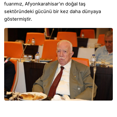
fuarımız, Afyonkarahisar’ın doğal taş
sektöründeki gücünü bir kez daha dünyaya
göstermiştir.