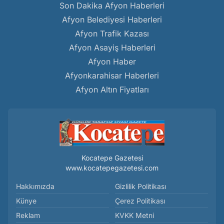
Son Dakika Afyon Haberleri
Afyon Belediyesi Haberleri
Afyon Trafik Kazası
Afyon Asayiş Haberleri
Afyon Haber
Afyonkarahisar Haberleri
Afyon Altın Fiyatları
Kocatepe Gazetesi
www.kocatepegazetesi.com
Hakkımızda
Gizlilik Politikası
Künye
Çerez Politikası
Reklam
KVKK Metni