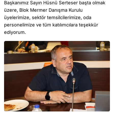
Başkanımız Sayın Hüsnü Serteser başta olmak
üzere, Blok Mermer Danışma Kurulu
üyelerimize, sektör temsilcilerimize, oda
personelimize ve tüm katılımcılara teşekkür
ediyorum.