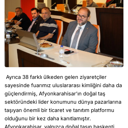
Ayrıca 38 farklı ülkeden gelen ziyaretçiler
sayesinde fuarımız uluslararası kimliğini daha da
güçlendirmiş, Afyonkarahisar’ın doğal taş
sektöründeki lider konumunu dünya pazarlarına
taşıyan önemli bir ticaret ve tanıtım platformu
olduğunu bir kez daha kanıtlamıştır.
Afyonkarahisar, yalnızca doğal taşın başkenti