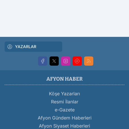
YAZARLAR
AFYON HABER
Köşe Yazarları
Resmi İlanlar
e-Gazete
Afyon Gündem Haberleri
Afyon Siyaset Haberleri