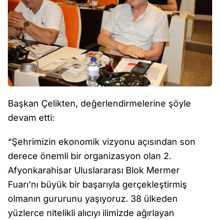
Başkan Çelikten, değerlendirmelerine şöyle
devam etti:
“Şehrimizin ekonomik vizyonu açısından son
derece önemli bir organizasyon olan 2.
Afyonkarahisar Uluslararası Blok Mermer
Fuarı’nı büyük bir başarıyla gerçekleştirmiş
olmanın gururunu yaşıyoruz. 38 ülkeden
yüzlerce nitelikli alıcıyı ilimizde ağırlayan