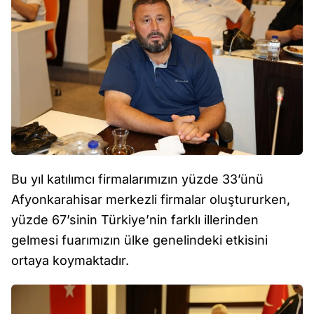
Bu yıl katılımcı firmalarımızın yüzde 33’ünü
Afyonkarahisar merkezli firmalar oluştururken,
yüzde 67’sinin Türkiye’nin farklı illerinden
gelmesi fuarımızın ülke genelindeki etkisini
ortaya koymaktadır.