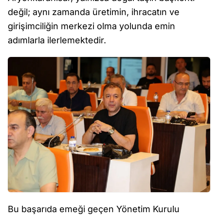
değil; aynı zamanda üretimin, ihracatın ve
girişimciliğin merkezi olma yolunda emin
adımlarla ilerlemektedir.
Bu başarıda emeği geçen Yönetim Kurulu