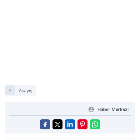
Asayiş
Haber Merkezi