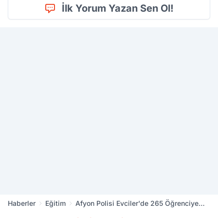
İlk Yorum Yazan Sen Ol!
Haberler
Eğitim
Afyon Polisi Evciler'de 265 Öğrenciye
Eğitim Verdi