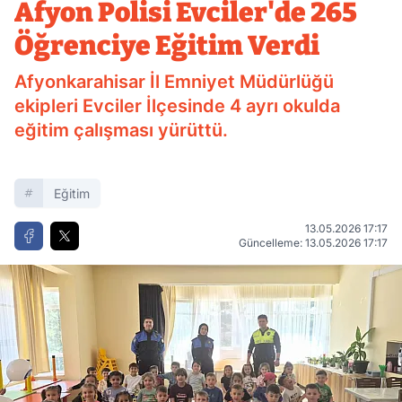
Afyon Polisi Evciler'de 265
Öğrenciye Eğitim Verdi
Afyonkarahisar İl Emniyet Müdürlüğü
ekipleri Evciler İlçesinde 4 ayrı okulda
eğitim çalışması yürüttü.
Eğitim
13.05.2026 17:17
Güncelleme: 13.05.2026 17:17