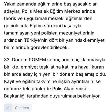
Yakın zamanda eğitimlerine başlayacak olan
adaylar, Polis Meslek Eğitim Merkezlerinde
teorik ve uygulamalı mesleki eğitimlerden
geçirilecek. Eğitim sürecini başarıyla
tamamlayan yeni polisler, mezuniyetlerinin
ardından Türkiye'nin dört bir yanındaki emniyet
birimlerinde görevlendirilecek.
33. Dönem POMEM sonuçlarının açıklanmasıyla
birlikte, emniyet teşkilatına katılma hayali kuran
binlerce aday için yeni bir dönem başlamış oldu.
Kayıt ve eğitim takvimine ilişkin ayrıntıların ise
önümüzdeki günlerde Polis Akademisi
Başkanlığı tarafından duyurulması bekleniyor.
Gündem