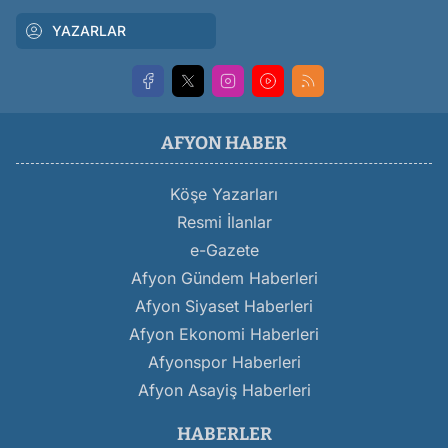
YAZARLAR
AFYON HABER
Köşe Yazarları
Resmi İlanlar
e-Gazete
Afyon Gündem Haberleri
Afyon Siyaset Haberleri
Afyon Ekonomi Haberleri
Afyonspor Haberleri
Afyon Asayiş Haberleri
HABERLER