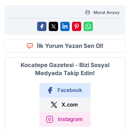
Murat Arısoy
İlk Yorum Yazan Sen Ol!
Kocatepe Gazetesi - Bizi Sosyal
Medyada Takip Edin!
Facebook
X.com
Instagram