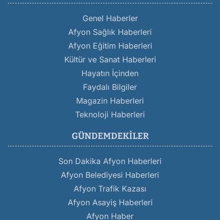
Genel Haberler
Afyon Sağlık Haberleri
Afyon Eğitim Haberleri
Kültür ve Sanat Haberleri
Hayatın İçinden
Faydalı Bilgiler
Magazin Haberleri
Teknoloji Haberleri
GÜNDEMDEKILER
Son Dakika Afyon Haberleri
Afyon Belediyesi Haberleri
Afyon Trafik Kazası
Afyon Asayiş Haberleri
Afyon Haber