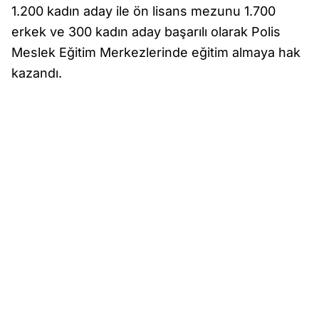
1.200 kadın aday ile ön lisans mezunu 1.700
erkek ve 300 kadın aday başarılı olarak Polis
Meslek Eğitim Merkezlerinde eğitim almaya hak
kazandı.