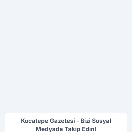
Kocatepe Gazetesi - Bizi Sosyal
Medyada Takip Edin!