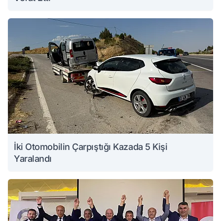
İki Otomobilin Çarpıştığı Kazada 5 Kişi
Yaralandı