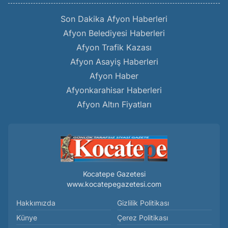
Son Dakika Afyon Haberleri
Afyon Belediyesi Haberleri
Afyon Trafik Kazası
Afyon Asayiş Haberleri
Afyon Haber
Afyonkarahisar Haberleri
Afyon Altın Fiyatları
Kocatepe Gazetesi
www.kocatepegazetesi.com
Hakkımızda
Gizlilik Politikası
Künye
Çerez Politikası