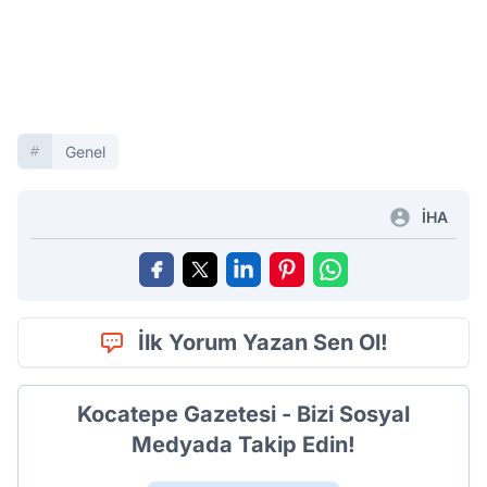
Genel
İHA
İlk Yorum Yazan Sen Ol!
Kocatepe Gazetesi - Bizi Sosyal
Medyada Takip Edin!