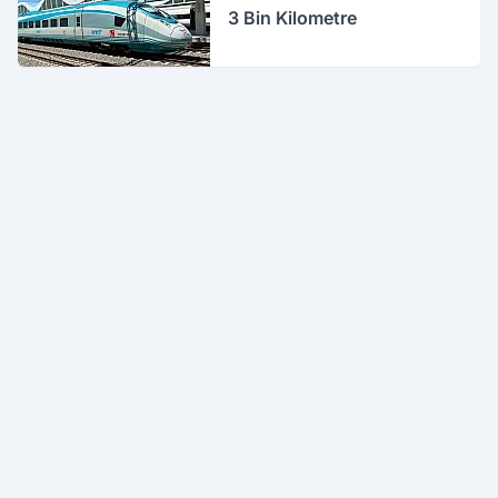
3 Bin Kilometre