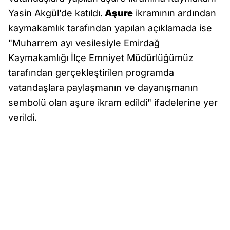
Yasin Akgül’de katıldı.
Aşure
ikramının ardından
kaymakamlık tarafından yapılan açıklamada ise
"Muharrem ayı vesilesiyle Emirdağ
Kaymakamlığı İlçe Emniyet Müdürlüğümüz
tarafından gerçekleştirilen programda
vatandaşlara paylaşmanın ve dayanışmanın
sembolü olan aşure ikram edildi" ifadelerine yer
verildi.