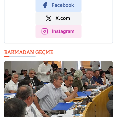
Facebook
X.com
Instagram
BAKMADAN GEÇME