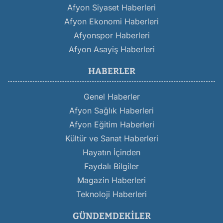
Afyon Siyaset Haberleri
Afyon Ekonomi Haberleri
Afyonspor Haberleri
Afyon Asayiş Haberleri
HABERLER
Genel Haberler
Afyon Sağlık Haberleri
Afyon Eğitim Haberleri
Kültür ve Sanat Haberleri
Hayatın İçinden
Faydalı Bilgiler
Magazin Haberleri
Teknoloji Haberleri
GÜNDEMDEKILER