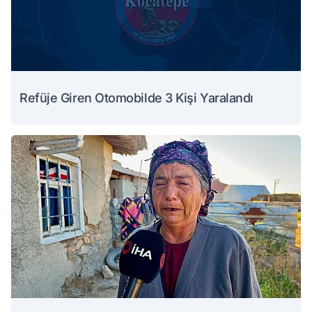
Refüje Giren Otomobilde 3 Kişi Yaralandı