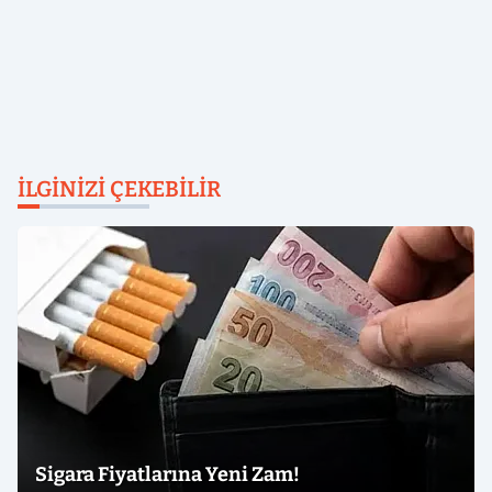
İLGINIZI ÇEKEBILIR
Sigara Fiyatlarına Yeni Zam!