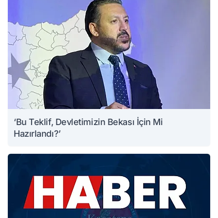
‘Bu Teklif, Devletimizin Bekası İçin Mi
Hazırlandı?’