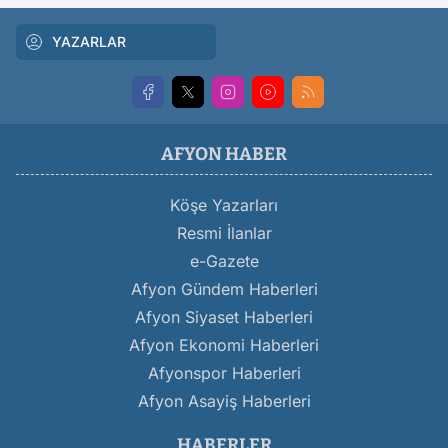
YAZARLAR
AFYON HABER
Köşe Yazarları
Resmi İlanlar
e-Gazete
Afyon Gündem Haberleri
Afyon Siyaset Haberleri
Afyon Ekonomi Haberleri
Afyonspor Haberleri
Afyon Asayiş Haberleri
HABERLER