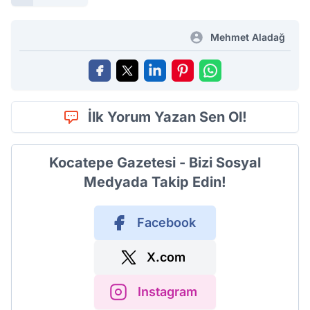
Mehmet Aladağ
İlk Yorum Yazan Sen Ol!
Kocatepe Gazetesi - Bizi Sosyal
Medyada Takip Edin!
Facebook
X.com
Instagram