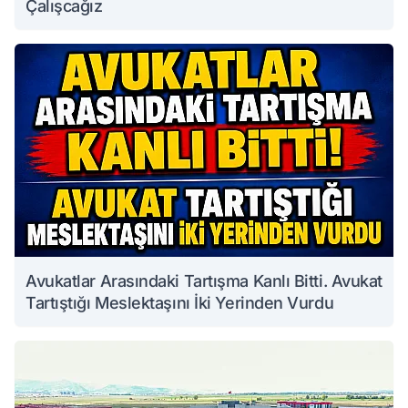
Çalışcağız
Avukatlar Arasındaki Tartışma Kanlı Bitti. Avukat
Tartıştığı Meslektaşını İki Yerinden Vurdu