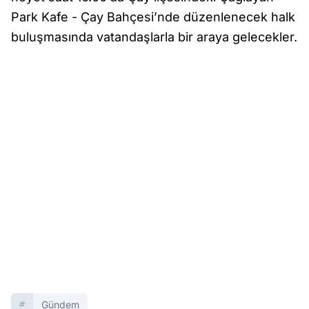
Park Kafe - Çay Bahçesi’nde düzenlenecek halk
buluşmasında vatandaşlarla bir araya gelecekler.
Gündem