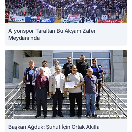
Afyonspor Taraftarı Bu Akşam Zafer
Meydanı’nda
Başkan Ağduk: Şuhut İçin Ortak Akılla