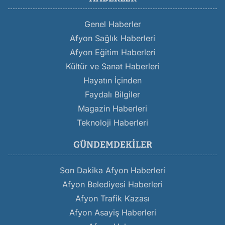
Genel Haberler
Afyon Sağlık Haberleri
Afyon Eğitim Haberleri
Kültür ve Sanat Haberleri
Hayatın İçinden
Faydalı Bilgiler
Magazin Haberleri
Teknoloji Haberleri
GÜNDEMDEKILER
Son Dakika Afyon Haberleri
Afyon Belediyesi Haberleri
Afyon Trafik Kazası
Afyon Asayiş Haberleri