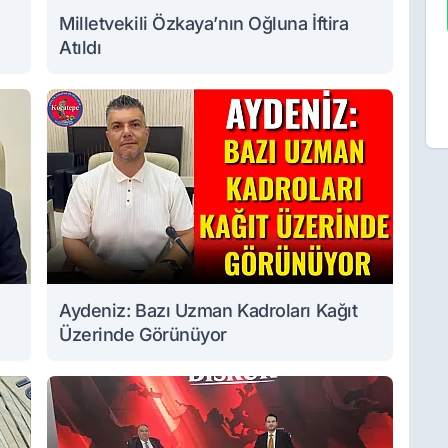
Milletvekili Özkaya’nın Oğluna İftira
Atıldı
Aydeniz: Bazı Uzman Kadroları Kağıt
Üzerinde Görünüyor