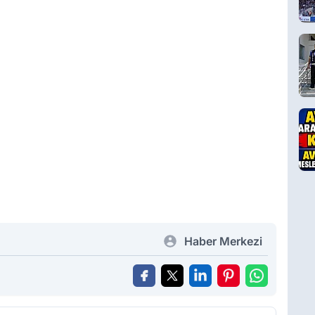
Haber Merkezi