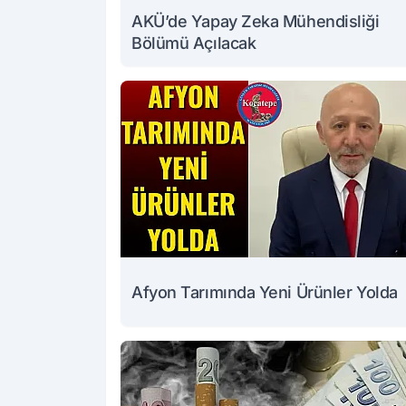
AKÜ’de Yapay Zeka Mühendisliği
Bölümü Açılacak
Afyon Tarımında Yeni Ürünler Yolda