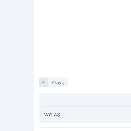
Asayiş
PAYLAŞ