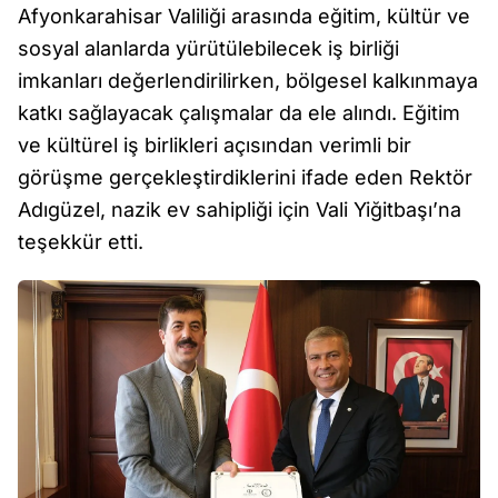
Afyonkarahisar Valiliği arasında eğitim, kültür ve
sosyal alanlarda yürütülebilecek iş birliği
imkanları değerlendirilirken, bölgesel kalkınmaya
katkı sağlayacak çalışmalar da ele alındı. Eğitim
ve kültürel iş birlikleri açısından verimli bir
görüşme gerçekleştirdiklerini ifade eden Rektör
Adıgüzel, nazik ev sahipliği için Vali Yiğitbaşı’na
teşekkür etti.