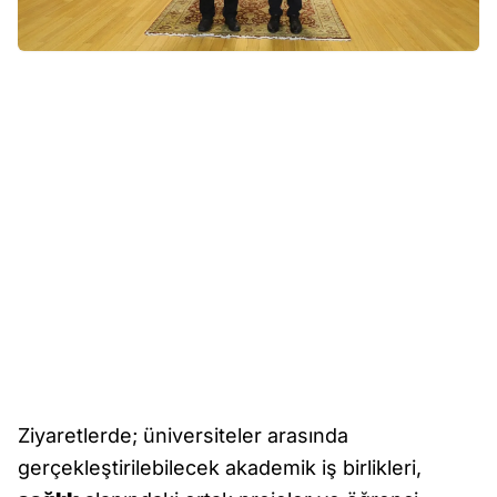
Ziyaretlerde; üniversiteler arasında
gerçekleştirilebilecek akademik iş birlikleri,