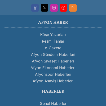
AFYON HABER
Köşe Yazarları
Resmi İlanlar
e-Gazete
Afyon Gündem Haberleri
Afyon Siyaset Haberleri
Afyon Ekonomi Haberleri
Afyonspor Haberleri
Afyon Asayiş Haberleri
HABERLER
Genel Haberler