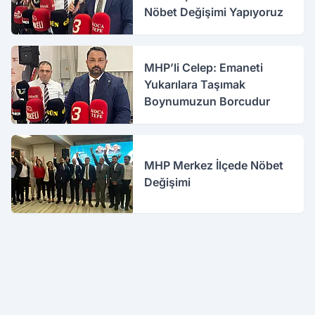
Nöbet Değişimi Yapıyoruz
MHP’li Celep: Emaneti
Yukarılara Taşımak
Boynumuzun Borcudur
MHP Merkez İlçede Nöbet
Değişimi