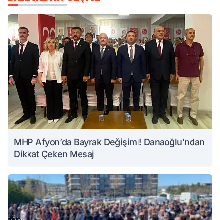
MHP Afyon’da Bayrak Değişimi! Danaoğlu’ndan
Dikkat Çeken Mesaj