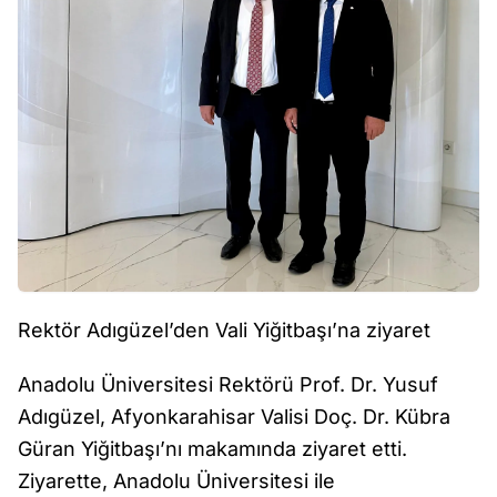
Rektör Adıgüzel’den Vali Yiğitbaşı’na ziyaret
Anadolu Üniversitesi Rektörü Prof. Dr. Yusuf
Adıgüzel, Afyonkarahisar Valisi Doç. Dr. Kübra
Güran Yiğitbaşı’nı makamında ziyaret etti.
Ziyarette, Anadolu Üniversitesi ile