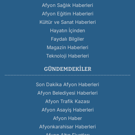
Afyon Sağlık Haberleri
Afyon Eğitim Haberleri
Kültür ve Sanat Haberleri
Hayatın İçinden
Faydalı Bilgiler
Magazin Haberleri
Teknoloji Haberleri
GÜNDEMDEKILER
Son Dakika Afyon Haberleri
Afyon Belediyesi Haberleri
Afyon Trafik Kazası
Afyon Asayiş Haberleri
Afyon Haber
Afyonkarahisar Haberleri
Afyon Altın Fiyatları