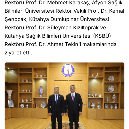
Rektörü Prof. Dr. Mehmet Karakaş, Afyon Sağlık
Bilimleri Üniversitesi Rektör Vekili Prof. Dr. Kemal
Şenocak, Kütahya Dumlupınar Üniversitesi
Rektörü Prof. Dr. Süleyman Kızıltoprak ve
Kütahya Sağlık Bilimleri Üniversitesi (KSBÜ)
Rektörü Prof. Dr. Ahmet Tekin’i makamlarında
ziyaret etti.