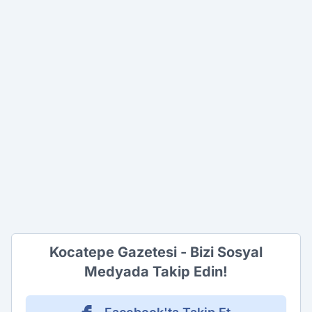
Kocatepe Gazetesi - Bizi Sosyal
Medyada Takip Edin!