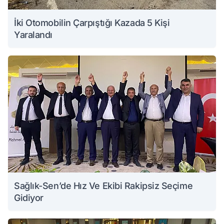
İki Otomobilin Çarpıştığı Kazada 5 Kişi
Yaralandı
Sağlık-Sen’de Hız Ve Ekibi Rakipsiz Seçime
Gidiyor