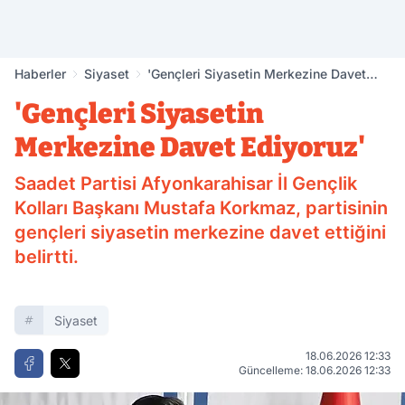
Haberler
Siyaset
'Gençleri Siyasetin Merkezine Davet
Ediyoruz'
'Gençleri Siyasetin
Merkezine Davet Ediyoruz'
Saadet Partisi Afyonkarahisar İl Gençlik
Kolları Başkanı Mustafa Korkmaz, partisinin
gençleri siyasetin merkezine davet ettiğini
belirtti.
Siyaset
18.06.2026 12:33
Güncelleme: 18.06.2026 12:33