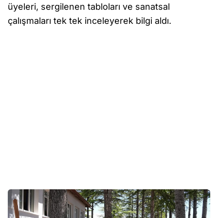
üyeleri, sergilenen tabloları ve sanatsal
çalışmaları tek tek inceleyerek bilgi aldı.