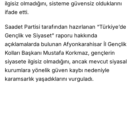
ilgisiz olmadığını, sisteme güvensiz olduklarını
ifade etti.
Saadet Partisi tarafından hazırlanan “Türkiye’de
Gençlik ve Siyaset” raporu hakkında
açıklamalarda bulunan Afyonkarahisar İl Gençlik
Kolları Başkanı Mustafa Korkmaz, gençlerin
siyasete ilgisiz olmadığını, ancak mevcut siyasal
kurumlara yönelik güven kaybı nedeniyle
karamsarlık yaşadıklarını vurguladı.