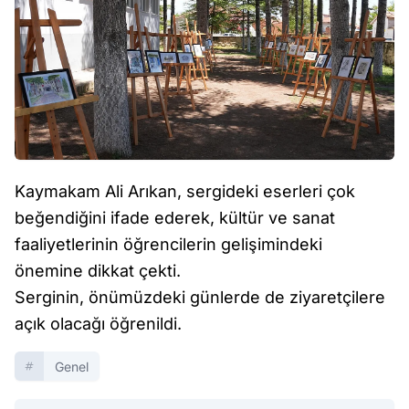
Kaymakam Ali Arıkan, sergideki eserleri çok
beğendiğini ifade ederek, kültür ve sanat
faaliyetlerinin öğrencilerin gelişimindeki
önemine dikkat çekti.
Serginin, önümüzdeki günlerde de ziyaretçilere
açık olacağı öğrenildi.
Genel