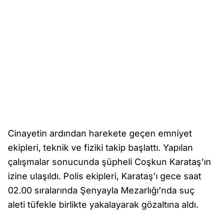
Cinayetin ardından harekete geçen emniyet
ekipleri, teknik ve fiziki takip başlattı. Yapılan
çalışmalar sonucunda şüpheli Coşkun Karataş’ın
izine ulaşıldı. Polis ekipleri, Karataş’ı gece saat
02.00 sıralarında Şenyayla Mezarlığı’nda suç
aleti tüfekle birlikte yakalayarak gözaltına aldı.