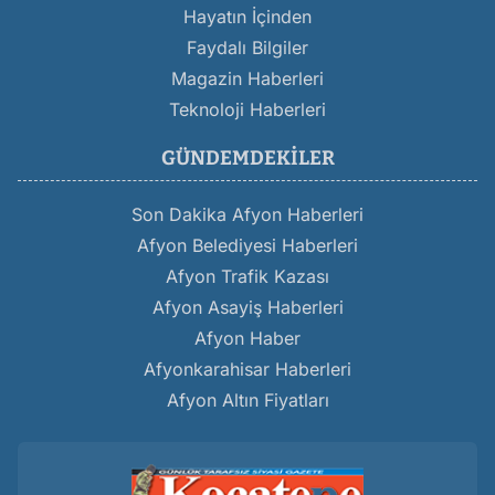
Hayatın İçinden
Faydalı Bilgiler
Magazin Haberleri
Teknoloji Haberleri
GÜNDEMDEKILER
Son Dakika Afyon Haberleri
Afyon Belediyesi Haberleri
Afyon Trafik Kazası
Afyon Asayiş Haberleri
Afyon Haber
Afyonkarahisar Haberleri
Afyon Altın Fiyatları