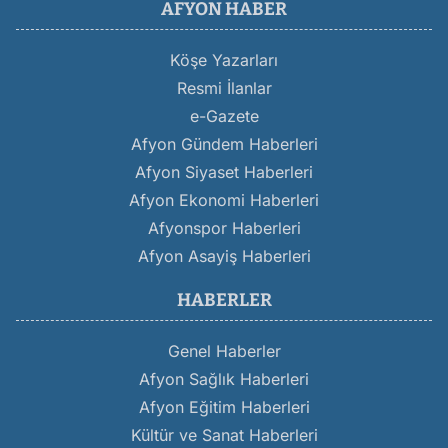
AFYON HABER
Köşe Yazarları
Resmi İlanlar
e-Gazete
Afyon Gündem Haberleri
Afyon Siyaset Haberleri
Afyon Ekonomi Haberleri
Afyonspor Haberleri
Afyon Asayiş Haberleri
HABERLER
Genel Haberler
Afyon Sağlık Haberleri
Afyon Eğitim Haberleri
Kültür ve Sanat Haberleri