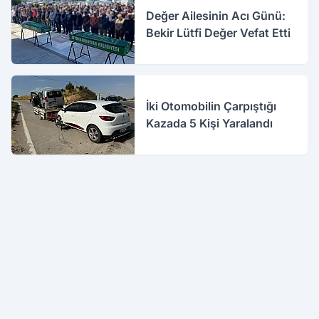
Değer Ailesinin Acı Günü:
Bekir Lütfi Değer Vefat Etti
İki Otomobilin Çarpıştığı
Kazada 5 Kişi Yaralandı