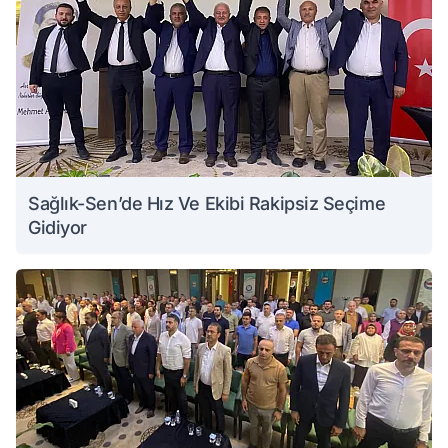
Sağlık-Sen’de Hız Ve Ekibi Rakipsiz Seçime
Gidiyor