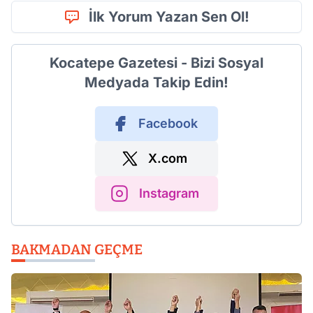
İlk Yorum Yazan Sen Ol!
Kocatepe Gazetesi - Bizi Sosyal
Medyada Takip Edin!
Facebook
X.com
Instagram
BAKMADAN GEÇME