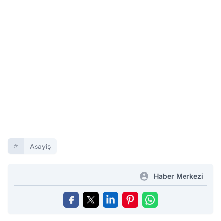
Asayiş
Haber Merkezi