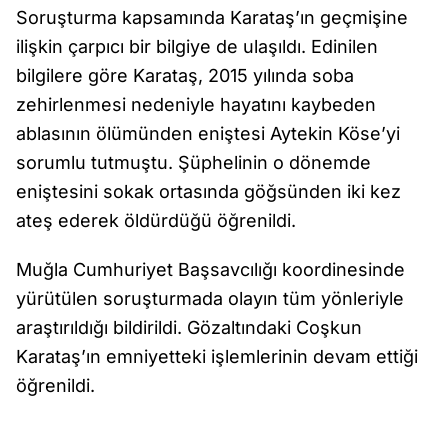
Soruşturma kapsamında Karataş’ın geçmişine
ilişkin çarpıcı bir bilgiye de ulaşıldı. Edinilen
bilgilere göre Karataş, 2015 yılında soba
zehirlenmesi nedeniyle hayatını kaybeden
ablasının ölümünden eniştesi Aytekin Köse’yi
sorumlu tutmuştu. Şüphelinin o dönemde
eniştesini sokak ortasında göğsünden iki kez
ateş ederek öldürdüğü öğrenildi.
Muğla Cumhuriyet Başsavcılığı koordinesinde
yürütülen soruşturmada olayın tüm yönleriyle
araştırıldığı bildirildi. Gözaltındaki Coşkun
Karataş’ın emniyetteki işlemlerinin devam ettiği
öğrenildi.