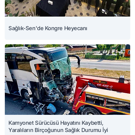
Sağlık-Sen'de Kongre Heyecanı
Kamyonet Sürücüsü Hayatını Kaybetti,
Yaralıların Birçoğunun Sağlık Durumu İyi