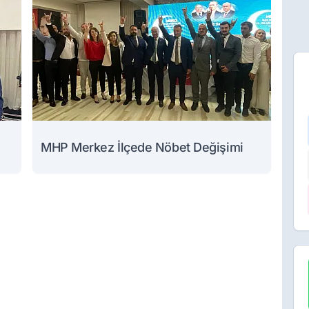
MHP Merkez İlçede Nöbet Değişimi