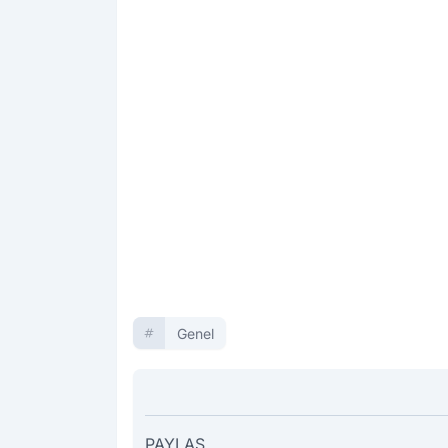
Genel
PAYLAŞ