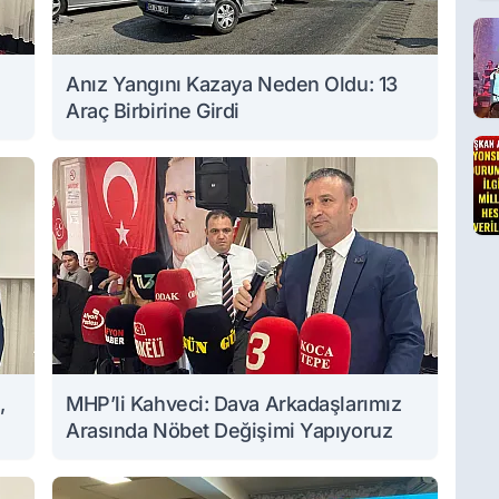
Anız Yangını Kazaya Neden Oldu: 13
Araç Birbirine Girdi
,
MHP’li Kahveci: Dava Arkadaşlarımız
Arasında Nöbet Değişimi Yapıyoruz