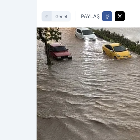
PAYLAŞ
Genel