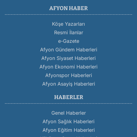
AFYON HABER
Köşe Yazarları
Resmi İlanlar
e-Gazete
Afyon Gündem Haberleri
Afyon Siyaset Haberleri
Afyon Ekonomi Haberleri
Afyonspor Haberleri
Afyon Asayiş Haberleri
HABERLER
Genel Haberler
Afyon Sağlık Haberleri
Afyon Eğitim Haberleri