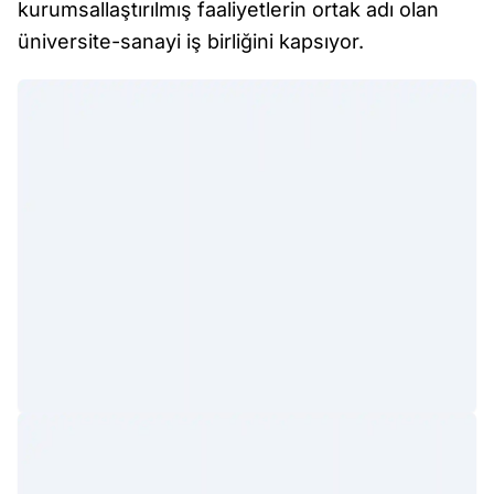
kurumsallaştırılmış faaliyetlerin ortak adı olan
üniversite-sanayi iş birliğini kapsıyor.