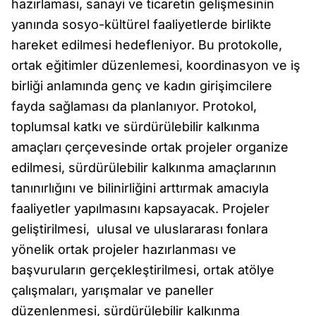
hazırlaması, sanayi ve ticaretin gelişmesinin
yanında sosyo-kültürel faaliyetlerde birlikte
hareket edilmesi hedefleniyor. Bu protokolle,
ortak eğitimler düzenlemesi, koordinasyon ve iş
birliği anlamında genç ve kadın girişimcilere
fayda sağlaması da planlanıyor. Protokol,
toplumsal katkı ve sürdürülebilir kalkınma
amaçları çerçevesinde ortak projeler organize
edilmesi, sürdürülebilir kalkınma amaçlarının
tanınırlığını ve bilinirliğini arttırmak amacıyla
faaliyetler yapılmasını kapsayacak. Projeler
geliştirilmesi, ulusal ve uluslararası fonlara
yönelik ortak projeler hazırlanması ve
başvuruların gerçekleştirilmesi, ortak atölye
çalışmaları, yarışmalar ve paneller
düzenlenmesi, sürdürülebilir kalkınma