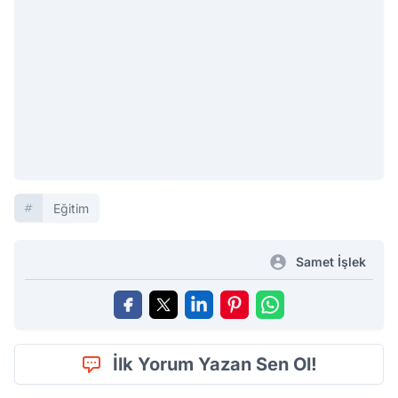
Eğitim
Samet İşlek
İlk Yorum Yazan Sen Ol!