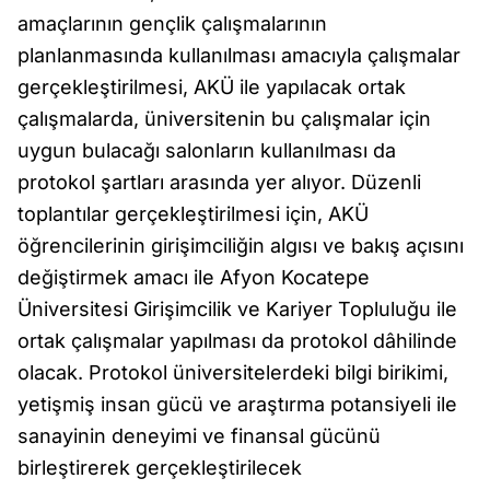
amaçlarının gençlik çalışmalarının
planlanmasında kullanılması amacıyla çalışmalar
gerçekleştirilmesi, AKÜ ile yapılacak ortak
çalışmalarda, üniversitenin bu çalışmalar için
uygun bulacağı salonların kullanılması da
protokol şartları arasında yer alıyor. Düzenli
toplantılar gerçekleştirilmesi için, AKÜ
öğrencilerinin girişimciliğin algısı ve bakış açısını
değiştirmek amacı ile Afyon Kocatepe
Üniversitesi Girişimcilik ve Kariyer Topluluğu ile
ortak çalışmalar yapılması da protokol dâhilinde
olacak. Protokol üniversitelerdeki bilgi birikimi,
yetişmiş insan gücü ve araştırma potansiyeli ile
sanayinin deneyimi ve finansal gücünü
birleştirerek gerçekleştirilecek