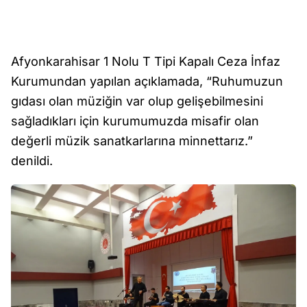
Afyonkarahisar 1 Nolu T Tipi Kapalı Ceza İnfaz
Kurumundan yapılan açıklamada, “Ruhumuzun
gıdası olan müziğin var olup gelişebilmesini
sağladıkları için kurumumuzda misafir olan
değerli müzik sanatkarlarına minnettarız.”
denildi.