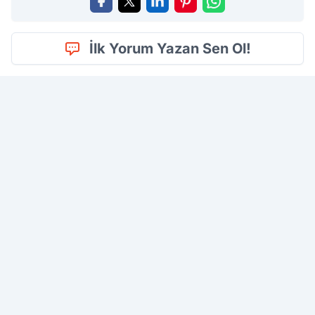
İlk Yorum Yazan Sen Ol!