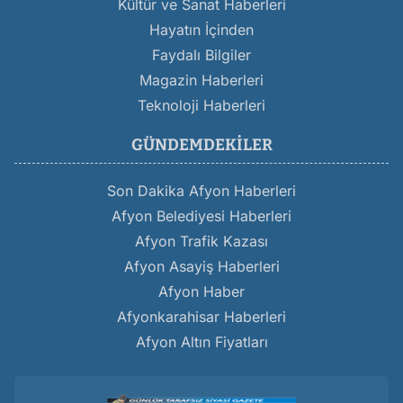
Kültür ve Sanat Haberleri
Hayatın İçinden
Faydalı Bilgiler
Magazin Haberleri
Teknoloji Haberleri
GÜNDEMDEKILER
Son Dakika Afyon Haberleri
Afyon Belediyesi Haberleri
Afyon Trafik Kazası
Afyon Asayiş Haberleri
Afyon Haber
Afyonkarahisar Haberleri
Afyon Altın Fiyatları