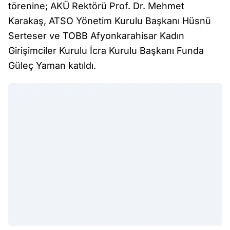
törenine; AKÜ Rektörü Prof. Dr. Mehmet
Karakaş, ATSO Yönetim Kurulu Başkanı Hüsnü
Serteser ve TOBB Afyonkarahisar Kadın
Girişimciler Kurulu İcra Kurulu Başkanı Funda
Güleç Yaman katıldı.