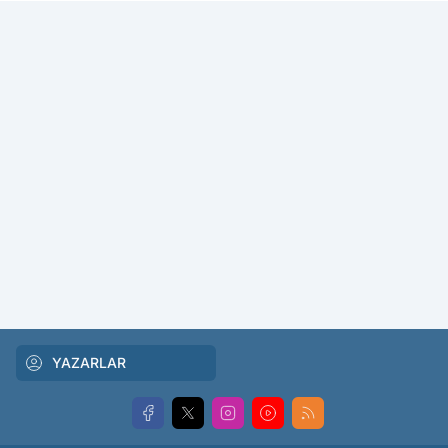
YAZARLAR