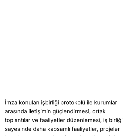
İmza konulan işbirliği protokolü ile kurumlar
arasında iletişimin güçlendirmesi, ortak
toplantılar ve faaliyetler düzenlemesi, iş birliği
sayesinde daha kapsamlı faaliyetler, projeler